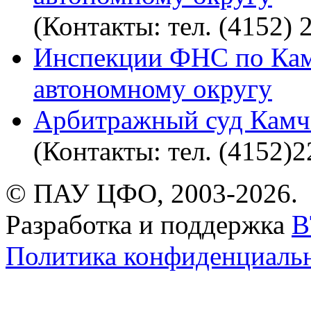
(Контакты: тел. (4152) 
Инспекции ФНС по Кам
автономному округу
Арбитражный суд Камча
(Контакты: тел. (4152)
© ПАУ ЦФО, 2003-2026.
Разработка и поддержка
B
Политика конфиденциаль