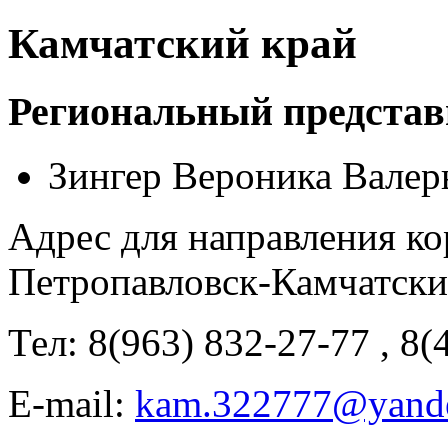
Камчатский край
Региональный представ
Зингер Вероника Валер
Адрес для направления ко
Петропавловск-Камчатский
Тел: 8(963) 832-27-77 , 8
E-mail:
kam.322777@yande