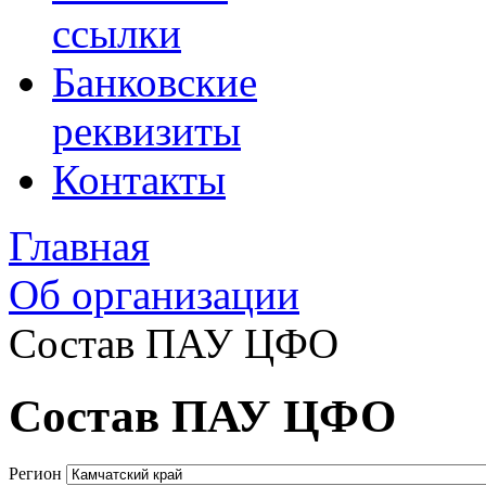
ссылки
Банковские
реквизиты
Контакты
Главная
Об организации
Состав ПАУ ЦФО
Состав ПАУ ЦФО
Регион