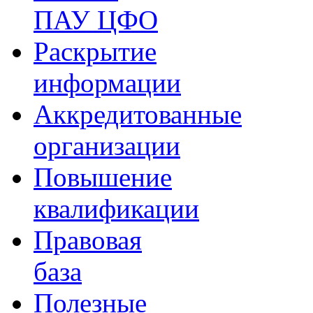
ПАУ ЦФО
Раскрытие
информации
Аккредитованные
организации
Повышение
квалификации
Правовая
база
Полезные