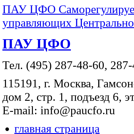
ПАУ ЦФО Саморегулируем
управляющих Центральног
ПАУ ЦФО
Тел. (495) 287-48-60, 287
115191, г. Москва, Гамсон
дом 2, стр. 1, подъезд 6, э
E-mail: info@paucfo.ru
главная страница