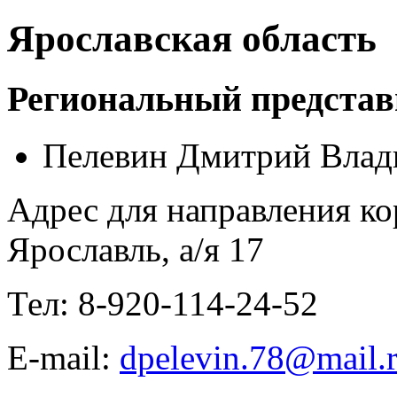
Ярославская область
Региональный представ
Пелевин Дмитрий Вла
Адрес для направления ко
Ярославль, а/я 17
Тел: 8-920-114-24-52
E-mail:
dpelevin.78@mail.