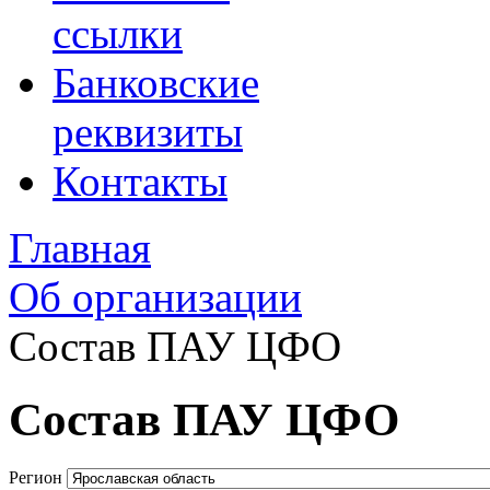
ссылки
Банковские
реквизиты
Контакты
Главная
Об организации
Состав ПАУ ЦФО
Состав ПАУ ЦФО
Регион