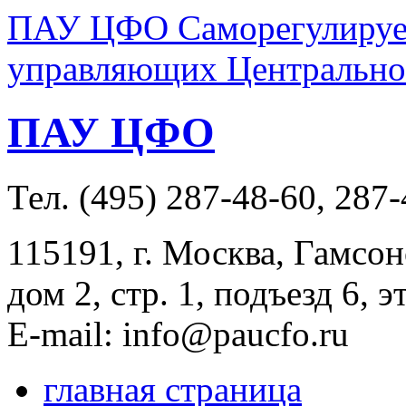
ПАУ ЦФО Саморегулируем
управляющих Центральног
ПАУ ЦФО
Тел. (495) 287-48-60, 287
115191, г. Москва, Гамсон
дом 2, стр. 1, подъезд 6, э
E-mail: info@paucfo.ru
главная страница