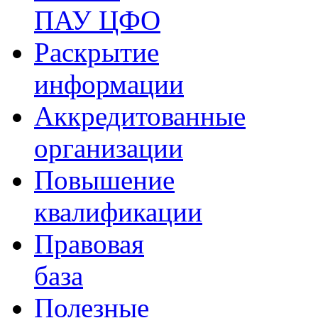
ПАУ ЦФО
Раскрытие
информации
Аккредитованные
организации
Повышение
квалификации
Правовая
база
Полезные