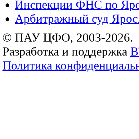
Инспекции ФНС по Яро
Арбитражный суд Яросл
© ПАУ ЦФО, 2003-2026.
Разработка и поддержка
B
Политика конфиденциаль