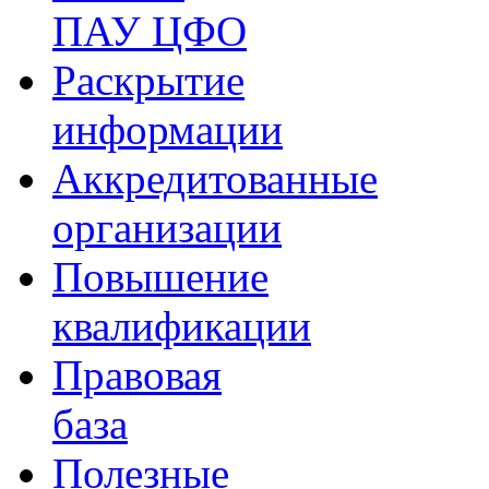
ПАУ ЦФО
Раскрытие
информации
Аккредитованные
организации
Повышение
квалификации
Правовая
база
Полезные