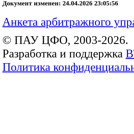
Документ изменен: 24.04.2026 23:05:56
Анкета арбитражного уп
© ПАУ ЦФО, 2003-2026.
Разработка и поддержка
B
Политика конфиденциаль