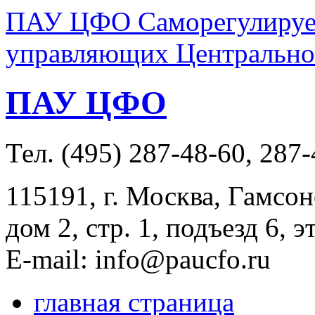
ПАУ ЦФО Саморегулируем
управляющих Центральног
ПАУ ЦФО
Тел. (495) 287-48-60, 287
115191, г. Москва, Гамсон
дом 2, стр. 1, подъезд 6, э
E-mail: info@paucfo.ru
главная страница