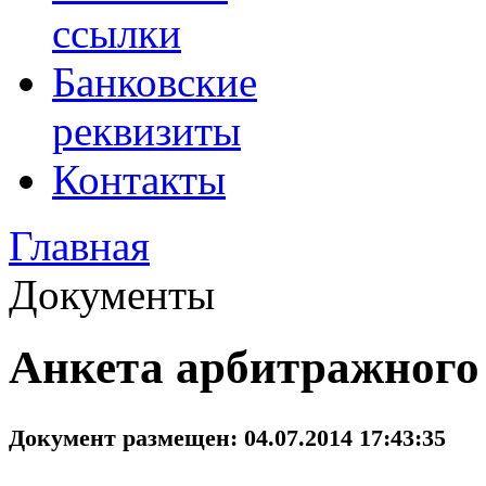
ссылки
Банковские
реквизиты
Контакты
Главная
Документы
Анкета арбитражного
Документ размещен: 04.07.2014 17:43:35