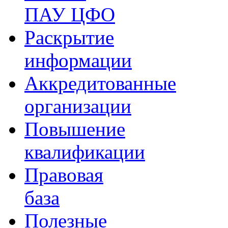
ПАУ ЦФО
Раскрытие
информации
Аккредитованные
организации
Повышение
квалификации
Правовая
база
Полезные