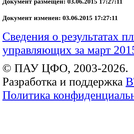
Документ размещен: 03.06.2015 17:27:11
Документ изменен: 03.06.2015 17:27:11
Сведения о результатах 
управляющих за март 2015
© ПАУ ЦФО, 2003-2026.
Разработка и поддержка
B
Политика конфиденциаль