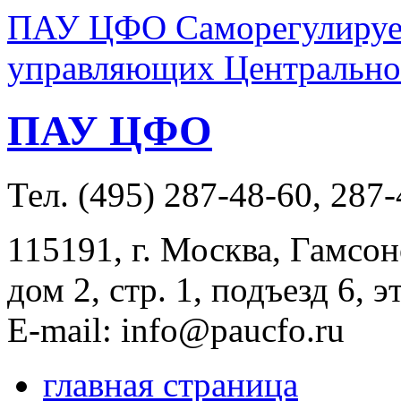
ПАУ ЦФО Саморегулируем
управляющих Центральног
ПАУ ЦФО
Тел. (495) 287-48-60, 287
115191, г. Москва, Гамсон
дом 2, стр. 1, подъезд 6, э
E-mail: info@paucfo.ru
главная страница