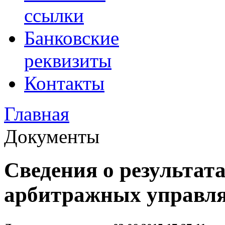
ссылки
Банковские
реквизиты
Контакты
Главная
Документы
Сведения о результат
арбитражных управляю