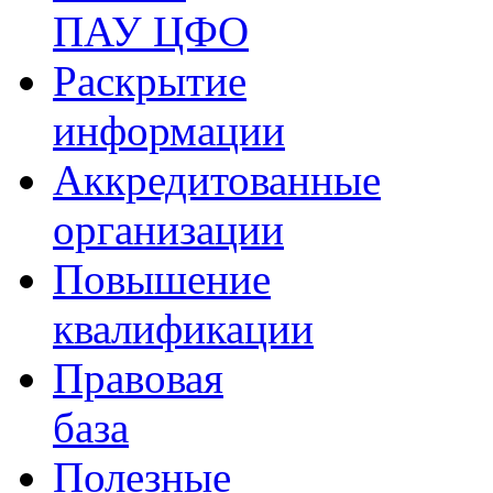
ПАУ ЦФО
Раскрытие
информации
Аккредитованные
организации
Повышение
квалификации
Правовая
база
Полезные