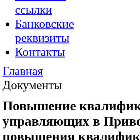
ссылки
Банковские
реквизиты
Контакты
Главная
Документы
Повышение квалифик
управляющих в Приво
повышения квалифик