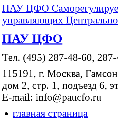
ПАУ ЦФО Саморегулируем
управляющих Центральног
ПАУ ЦФО
Тел. (495) 287-48-60, 287
115191, г. Москва, Гамсон
дом 2, стр. 1, подъезд 6, э
E-mail: info@paucfo.ru
главная страница