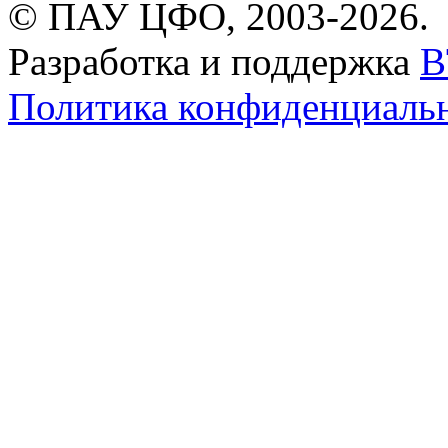
© ПАУ ЦФО, 2003-2026.
Разработка и поддержка
B
Политика конфиденциаль