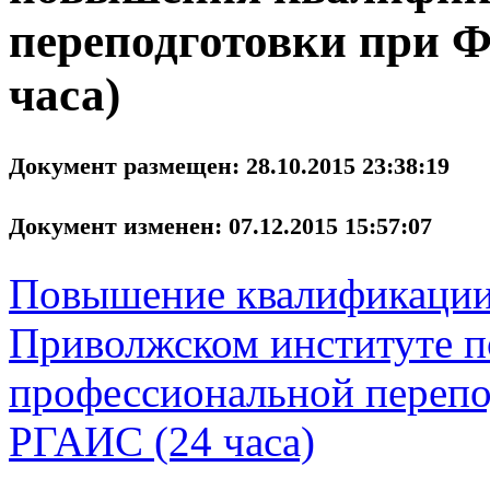
переподготовки при
часа)
Документ размещен: 28.10.2015 23:38:19
Документ изменен: 07.12.2015 15:57:07
Повышение квалификации
Приволжском институте 
профессиональной переп
РГАИС (24 часа)