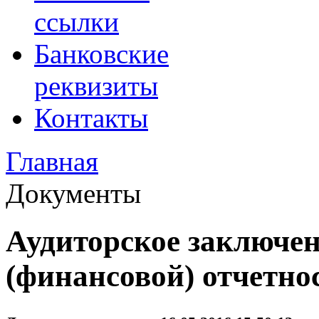
ссылки
Банковские
реквизиты
Контакты
Главная
Документы
Аудиторское заключен
(финансовой) отчетност