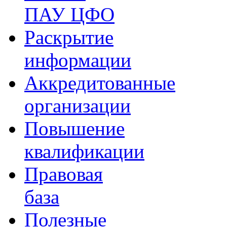
ПАУ ЦФО
Раскрытие
информации
Аккредитованные
организации
Повышение
квалификации
Правовая
база
Полезные