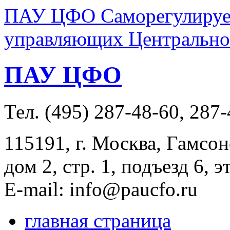
ПАУ ЦФО Саморегулируем
управляющих Центральног
ПАУ ЦФО
Тел. (495) 287-48-60, 287
115191, г. Москва, Гамсон
дом 2, стр. 1, подъезд 6, э
E-mail: info@paucfo.ru
главная страница