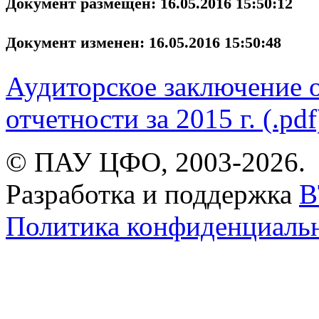
Документ размещен: 16.05.2016 15:50:12
Документ изменен: 16.05.2016 15:50:48
Аудиторское заключение о
отчетности за 2015 г. (.pdf
© ПАУ ЦФО, 2003-2026.
Разработка и поддержка
B
Политика конфиденциаль