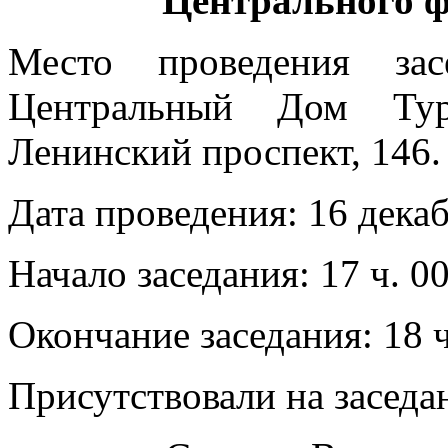
Центрального ф
Место проведения зас
Центральный Дом Тури
Ленинский проспект, 146.
Дата проведения: 16 декаб
Начало заседания: 17 ч. 0
Окончание заседания: 18 ч
Присутствовали на заседа