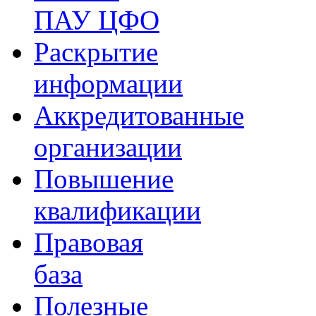
ПАУ ЦФО
Раскрытие
информации
Аккредитованные
организации
Повышение
квалификации
Правовая
база
Полезные