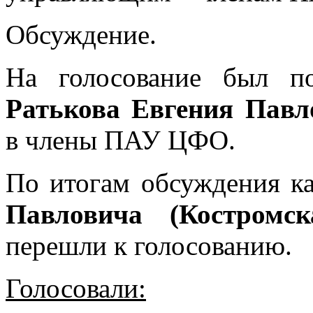
Обсуждение.
На голосование был п
Ратькова Евгения Павл
в члены ПАУ ЦФО.
По итогам обсуждения к
Павловича (Костромс
перешли к голосованию.
Голосовали: