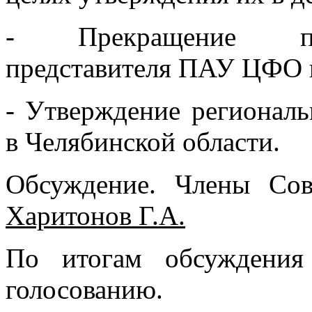
- Прекращение пол
представителя ПАУ ЦФО в
- Утверждение регионал
в Челябинской области.
Обсуждение. Члены Сов
Харитонов Г.А.
По итогам обсуждения
голосованию.