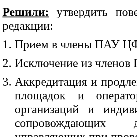
Решили:
утвердить пове
редакции:
Прием в члены ПАУ Ц
Исключение из членов
Аккредитация и продле
площадок и операто
организаций и индив
сопровождающих д
управляющих при прове