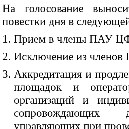
На голосование вынос
повестки дня в следующей
Прием в члены ПАУ Ц
Исключение из членов
Аккредитация и продле
площадок и операто
организаций и индив
сопровождающих д
управляющих при прове