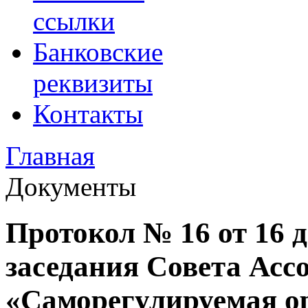
ссылки
Банковские
реквизиты
Контакты
Главная
Документы
Протокол № 16 от 16 д
заседания Совета Асс
«Саморегулируемая о