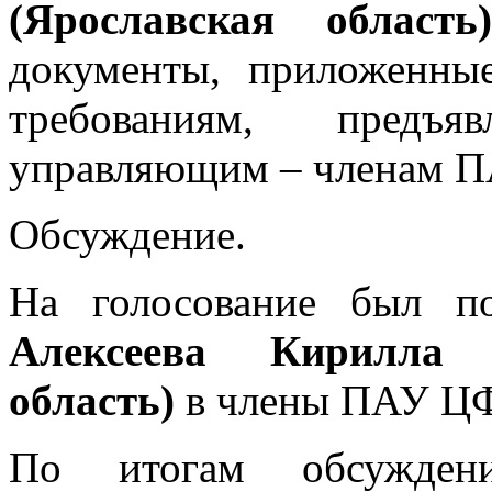
(Ярославская область)
документы, приложенные
требованиям, предъ
управляющим – членам 
Обсуждение.
На голосование был п
Алексеева Кирилла 
область)
в члены ПАУ Ц
По итогам обсужде