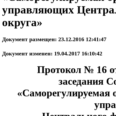
управляющих Централ
округа»
Документ размещен: 23.12.2016 12:41:47
Документ изменен: 19.04.2017 16:10:42
Протокол № 16 от
заседания С
«Саморегулируемая 
упр