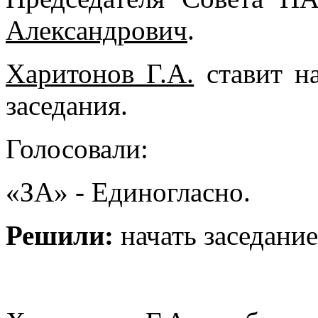
Александрович
.
Харитонов Г.А.
ставит на
заседания.
Голосовали:
«ЗА» - Единогласно.
Решили:
начать заседание