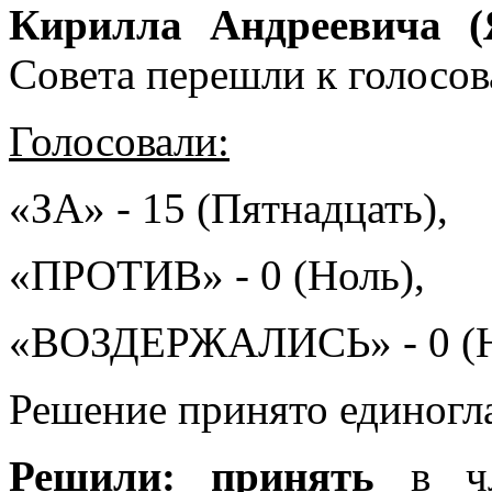
Кирилла Андреевича (
Совета перешли к голосо
Голосовали:
«ЗА» - 15 (Пятнадцать),
«ПРОТИВ» - 0 (Ноль),
«ВОЗДЕРЖАЛИСЬ» - 0 (Н
Решение принято единогл
Решили:
принять
в ч