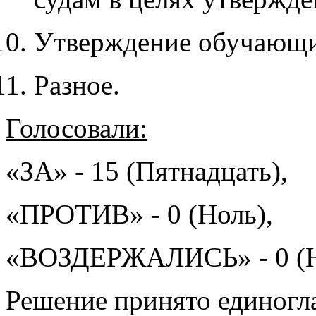
Утверждение обучающи
Разное.
Голосовали:
«ЗА» - 15 (Пятнадцать),
«ПРОТИВ» - 0 (Ноль),
«ВОЗДЕРЖАЛИСЬ» - 0 (Н
Решение принято единогл