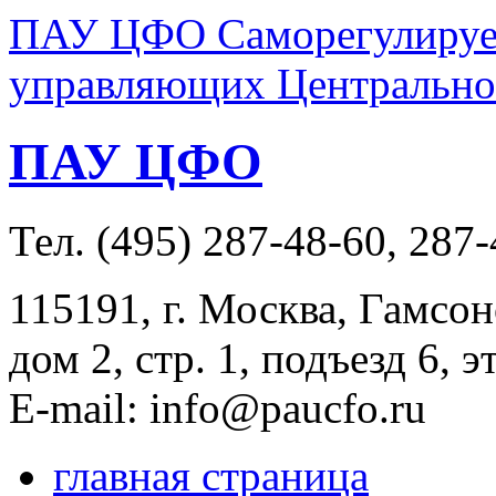
ПАУ ЦФО Саморегулируем
управляющих Центральног
ПАУ ЦФО
Тел. (495) 287-48-60, 287
115191, г. Москва, Гамсон
дом 2, стр. 1, подъезд 6, э
E-mail: info@paucfo.ru
главная страница