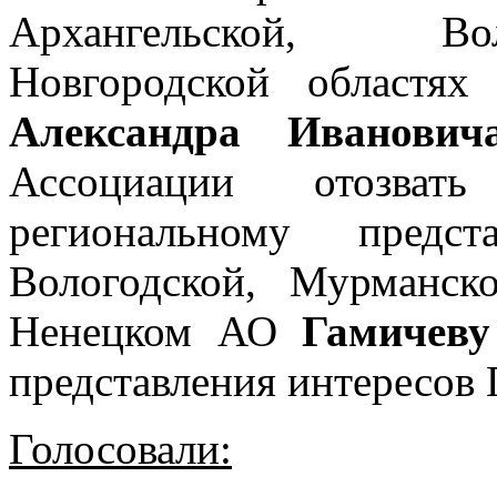
Архангельской, Во
Новгородской област
Александра Иванович
Ассоциации отозвать
региональному предст
Вологодской, Мурманск
Ненецком АО
Гамичеву
представления интересо
Голосовали: