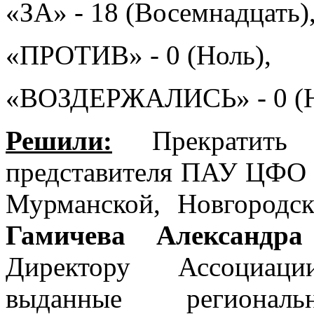
«ЗА» - 18 (Восемнадцать)
«ПРОТИВ» - 0 (Ноль),
«ВОЗДЕРЖАЛИСЬ» - 0 (Н
Решили:
Прекратить
представителя ПАУ ЦФО в
Мурманской, Новгородс
Гамичева Александра
Директору Ассоциаци
выданные регионал