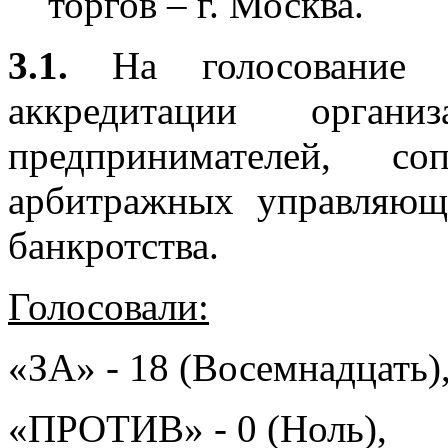
торгов – г. Москва.
3.1.
На голосование 
аккредитации орган
предпринимателей, со
арбитражных управляющ
банкротства.
Голосовали:
«ЗА» - 18 (Восемнадцать)
«ПРОТИВ» - 0 (Ноль),