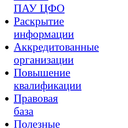
ПАУ ЦФО
Раскрытие
информации
Аккредитованные
организации
Повышение
квалификации
Правовая
база
Полезные