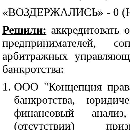
«ВОЗДЕРЖАЛИСЬ» - 0 (Н
Решили:
аккредитовать 
предпринимателей, со
арбитражных управляющ
банкротства:
ООО "Концепция прав
банкротства, юридиче
финансовый анали
(отсутствии) пр