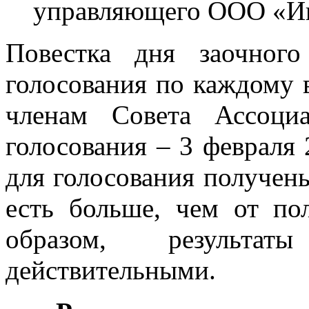
управляющего ООО «И
Повестка дня заочног
голосования по каждому 
членам Совета Ассоци
голосования – 3 февраля 
для голосования получены
есть больше, чем от по
образом, результат
действительными.