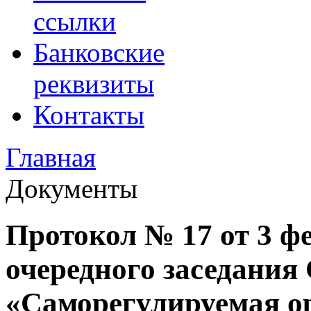
ссылки
Банковские
реквизиты
Контакты
Главная
Документы
Протокол № 17 от 3 фе
очередного заседания
«Саморегулируемая о