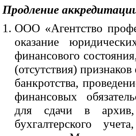
Продление аккредитаци
ООО «Агентство профе
оказание юридически
финансового состояния
(отсутствия) признаков
банкротства, проведен
финансовых обязатель
для сдачи в архив,
бухгалтерского учет