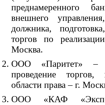
преднамеренного бан
внешнего управления
должника, подготовк
торгов по реализаци
Москва.
ООО «Паритет» – п
проведение торгов, 
области права – г. Моск
ООО «КАФ «Экспер