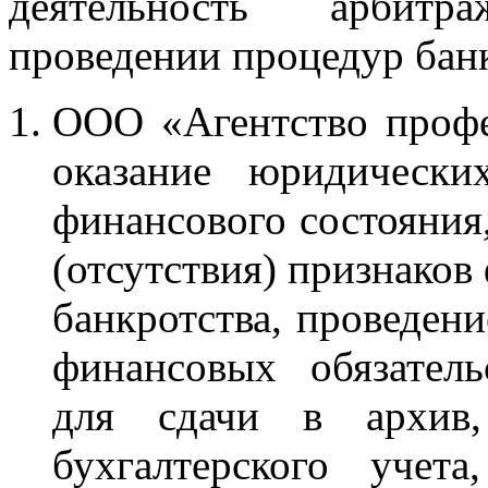
деятельность арбит
проведении процедур банк
ООО «Агентство профе
оказание юридически
финансового состояния
(отсутствия) признаков
банкротства, проведен
финансовых обязатель
для сдачи в архив,
бухгалтерского учет