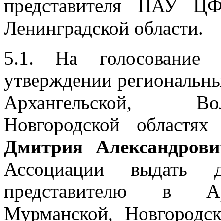
представителя ПАУ ЦФ
Ленинградской области.
5.1. На голосование
утверждении региональн
Архангельской, Во
Новгородской област
Дмитрия Александрови
Ассоциации выдать до
представителю в Арх
Мурманской, Новгородс