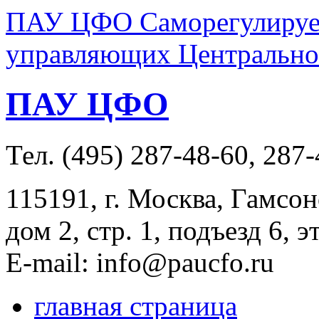
ПАУ ЦФО Саморегулируем
управляющих Центральног
ПАУ ЦФО
Тел. (495) 287-48-60, 287
115191, г. Москва, Гамсон
дом 2, стр. 1, подъезд 6, э
E-mail: info@paucfo.ru
главная страница