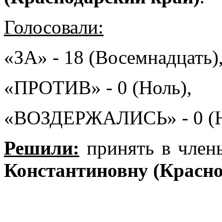
Голосовали:
«ЗА» - 18 (Восемнадцать)
«ПРОТИВ» - 0 (Ноль),
«ВОЗДЕРЖАЛИСЬ» - 0 (Н
Решили:
принять в чл
Константиновну (Красно