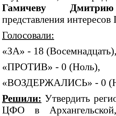
Гамичеву Дмитри
представления интересо
Голосовали:
«ЗА» - 18 (Восемнадцать)
«ПРОТИВ» - 0 (Ноль),
«ВОЗДЕРЖАЛИСЬ» - 0 (Н
Решили:
Утвердить реги
ЦФО в Архангельской,