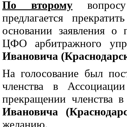
По второму
вопросу 
предлагается прекрати
основании заявления о
ЦФО арбитражного уп
Ивановича (Краснодарс
На голосование был пос
членства в Ассоциации
прекращении членства
Ивановича (Краснодар
желанию.