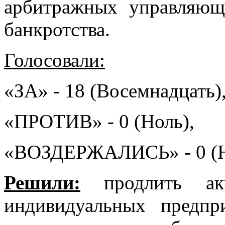
арбитражных управляющ
банкротства.
Голосовали:
«ЗА» - 18 (Восемнадцать)
«ПРОТИВ» - 0 (Ноль),
«ВОЗДЕРЖАЛИСЬ» - 0 (Н
Решили:
продлить акк
индивидуальных предпр