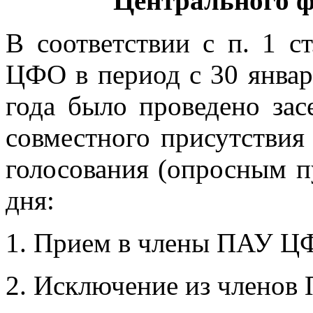
Центрального ф
В соответствии с п. 1 
ЦФО
в период с 30 янва
года было проведено зас
совместного присутствия
голосования (опросным п
дня:
Прием в члены ПАУ Ц
Исключение из членов