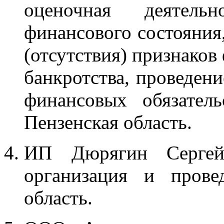
оценочная деятельн
финансового состояния
(отсутствия) признаков
банкротства, проведен
финансовых обязатель
Пензенская область.
ИП Дюрягин Сергей 
организация и прове
область.