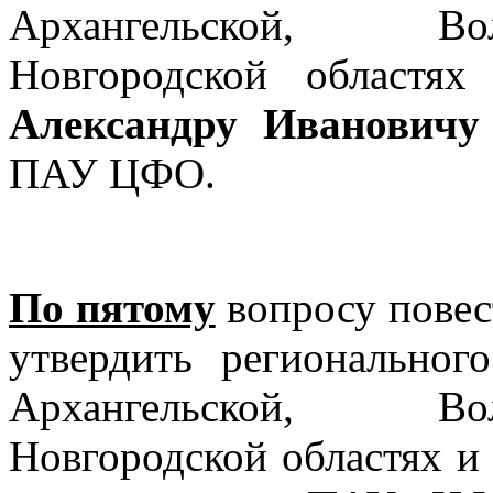
Архангельской, Во
Новгородской област
Александру Ивановичу
ПАУ ЦФО.
По пятому
вопросу повес
утвердить регионально
Архангельской, Во
Новгородской областях и