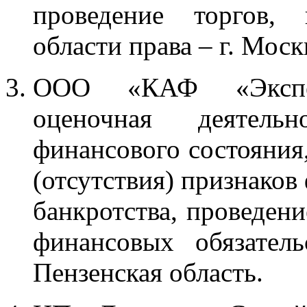
проведение торгов, 
области права – г. Моск
ООО «КАФ «Экспер
оценочная деятельн
финансового состояния
(отсутствия) признаков
банкротства, проведен
финансовых обязатель
Пензенская область.