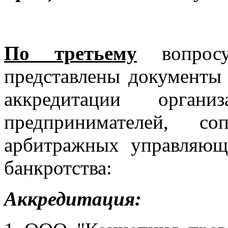
По третьему
вопросу
представлены документы
аккредитации орган
предпринимателей, со
арбитражных управляющ
банкротства:
Аккредитация: