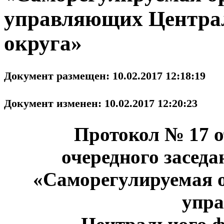
управляющих Централ
округа»
Документ размещен: 10.02.2017 12:18:19
Документ изменен: 10.02.2017 12:20:23
Протокол № 17 о
очередного засед
«Саморегулируемая 
упр