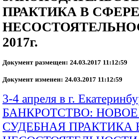
ПРАКТИКА В СФЕР
НЕСОСТОЯТЕЛЬНОС
2017г.
Документ размещен: 24.03.2017 11:12:59
Документ изменен: 24.03.2017 11:12:59
3-4 апреля в г. Екатеринб
БАНКРОТСТВО: НОВОЕ
СУДЕБНАЯ ПРАКТИКА 