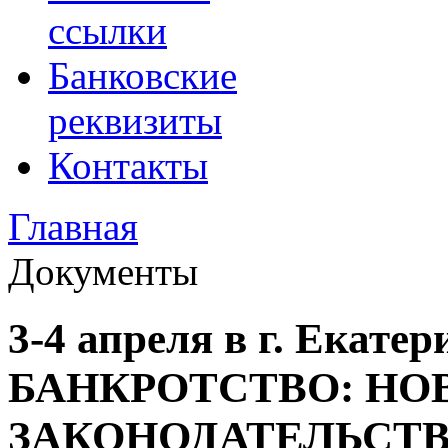
ссылки
Банковские
реквизиты
Контакты
Главная
Документы
3-4 апреля в г. Екате
БАНКРОТСТВО: НО
ЗАКОНОДАТЕЛЬСТВ