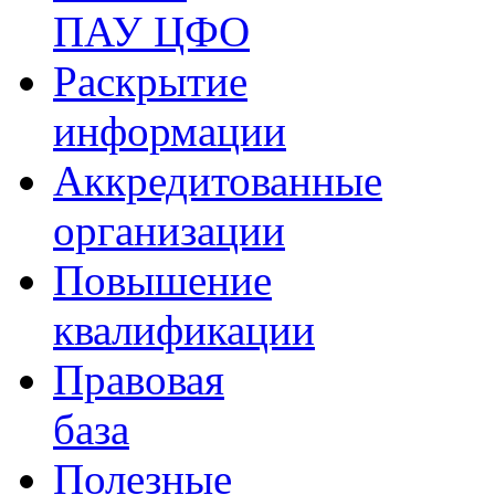
ПАУ ЦФО
Раскрытие
информации
Аккредитованные
организации
Повышение
квалификации
Правовая
база
Полезные