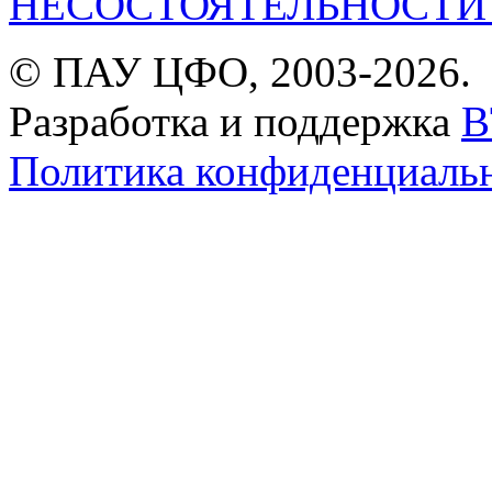
НЕСОСТОЯТЕЛЬНОСТИ (
© ПАУ ЦФО, 2003-2026.
Разработка и поддержка
B
Политика конфиденциаль