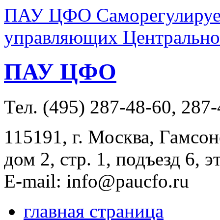
ПАУ ЦФО Саморегулируем
управляющих Центральног
ПАУ ЦФО
Тел. (495) 287-48-60, 287
115191, г. Москва, Гамсон
дом 2, стр. 1, подъезд 6, э
E-mail: info@paucfo.ru
главная страница