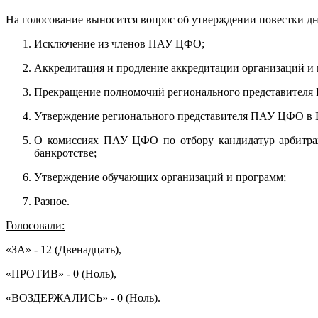
На голосование выносится вопрос об утверждении повестки д
Исключение из членов ПАУ ЦФО;
Аккредитация и продление аккредитации организаций и
Прекращение полномочий регионального представителя
Утверждение регионального представителя ПАУ ЦФО в 
О комиссиях ПАУ ЦФО по отбору кандидатур арбитраж
банкротстве;
Утверждение обучающих организаций и программ;
Разное.
Голосовали:
«ЗА» - 12 (Двенадцать),
«ПРОТИВ» - 0 (Ноль),
«ВОЗДЕРЖАЛИСЬ» - 0 (Ноль).