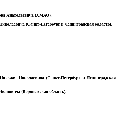
ора Анатольевича (ХМАО).
иколаевича (Санкт-Петербург и Ленинградская область).
иколая Николаевича (Санкт-Петербург и Ленинградская
Ивановича (Воронежская область).