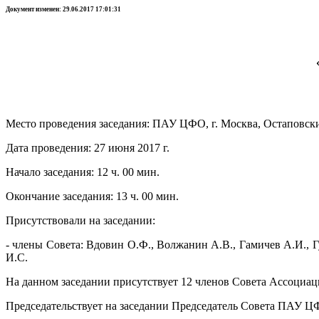
Документ изменен: 29.06.2017 17:01:31
Место проведения заседания: ПАУ ЦФО, г. Москва, Остаповский п
Дата проведения: 27 июня 2017 г.
Начало заседания: 12 ч. 00 мин.
Окончание заседания: 13 ч. 00 мин.
Присутствовали на заседании:
- члены Совета:
Вдовин О.Ф.,
Волжанин А.В.,
Гамичев А.И., Г
И.С.
На данном заседании присутствует 12 членов Совета Ассоциаци
Председательствует на заседании Председатель Совета ПАУ 