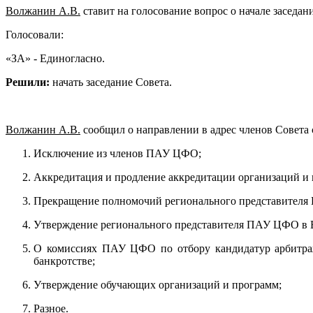
Волжанин А.В.
ставит на голосование вопрос о начале заседани
Голосовали:
«ЗА» - Единогласно.
Решили:
начать заседание Совета.
Волжанин А.В.
сообщил о направлении в адрес членов Совета 
Исключение из членов ПАУ ЦФО;
Аккредитация и продление аккредитации организаций и
Прекращение полномочий регионального представителя
Утверждение регионального представителя ПАУ ЦФО в 
О комиссиях ПАУ ЦФО по отбору кандидатур арбитраж
банкротстве;
Утверждение обучающих организаций и программ;
Разное.