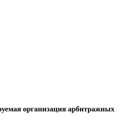
ируемая организация арбитражных