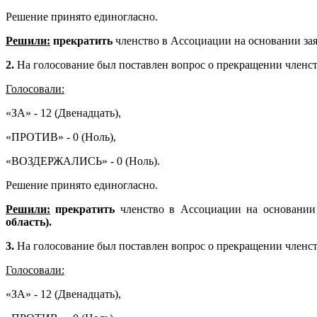
Решение принято единогласно.
Решили:
прекратить
членство в Ассоциации на основании з
2.
На голосование был поставлен вопрос о прекращении член
Голосовали:
«ЗА» - 12 (Двенадцать),
«ПРОТИВ» - 0 (Ноль),
«ВОЗДЕРЖАЛИСЬ» - 0 (Ноль).
Решение принято единогласно.
Решили:
прекратить
членство в Ассоциации на основании
область).
3.
На голосование был поставлен вопрос о прекращении член
Голосовали:
«ЗА» - 12 (Двенадцать),