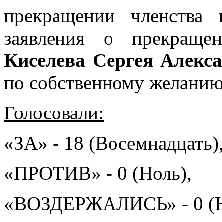
прекращении членства 
заявления о прекращ
Киселева Сергея Алекса
по собственному желанию
Голосовали:
«ЗА» - 18 (Восемнадцать)
«ПРОТИВ» - 0 (Ноль),
«ВОЗДЕРЖАЛИСЬ» - 0 (Н