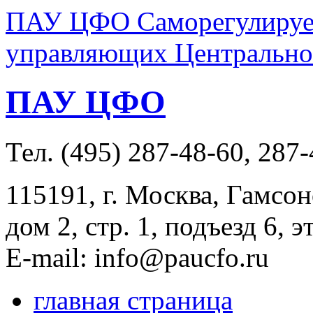
ПАУ ЦФО Саморегулируем
управляющих Центральног
ПАУ ЦФО
Тел. (495) 287-48-60, 287
115191, г. Москва, Гамсон
дом 2, стр. 1, подъезд 6, э
E-mail: info@paucfo.ru
главная страница