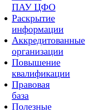
ПАУ ЦФО
Раскрытие
информации
Аккредитованные
организации
Повышение
квалификации
Правовая
база
Полезные