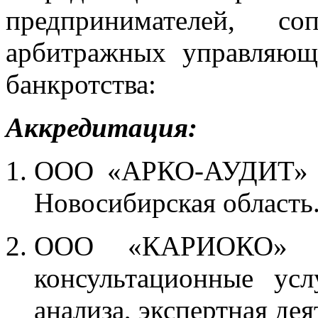
предпринимателей, со
арбитражных управляющ
банкротства:
Аккредитация:
ООО «АРКО-АУДИТ» – 
Новосибирская область
ООО «КАРИОКО» – 
консультационные усл
анализа, экспертная де