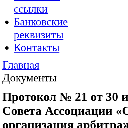
ссылки
Банковские
реквизиты
Контакты
Главная
Документы
Протокол № 21 от 30 и
Совета Ассоциации «
организация арбитр