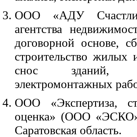
ООО «АДУ Счастли
агентства недвижимос
договорной основе, с
строительство жилых 
снос зданий, пр
электромонтажных рабо
ООО «Экспертиза, ст
оценка» (ООО «ЭСКО»)
Саратовская область.