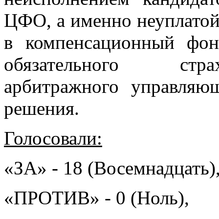
ЦФО, а именно неуплатой 
в компенсационный фо
обязательного стра
арбитражного управляю
решения.
Голосовали:
«ЗА» - 18 (Восемнадцать)
«ПРОТИВ» - 0 (Ноль),