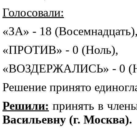
Голосовали:
«ЗА» - 18 (Восемнадцать)
«ПРОТИВ» - 0 (Ноль),
«ВОЗДЕРЖАЛИСЬ» - 0 (Н
Решение принято единогл
Решили:
принять в чле
Васильевну (г. Москва).