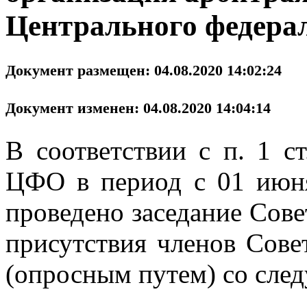
Центрального федера
Документ размещен: 04.08.2020 14:02:24
Документ изменен: 04.08.2020 14:04:14
В соответствии с п. 1 
ЦФО
в период с 01 июн
проведено заседание Сове
присутствия членов Сове
(опросным путем) со сле