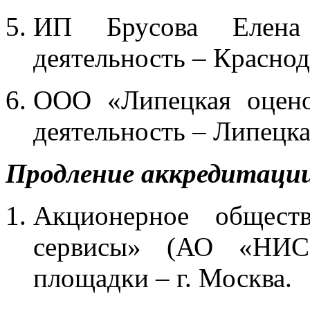
ИП Брусова Елена
деятельность – Краснод
ООО «Липецкая оцено
деятельность – Липецка
Продление аккредитаци
Акционерное общест
сервисы» (АО «НИС»
площадки – г. Москва.