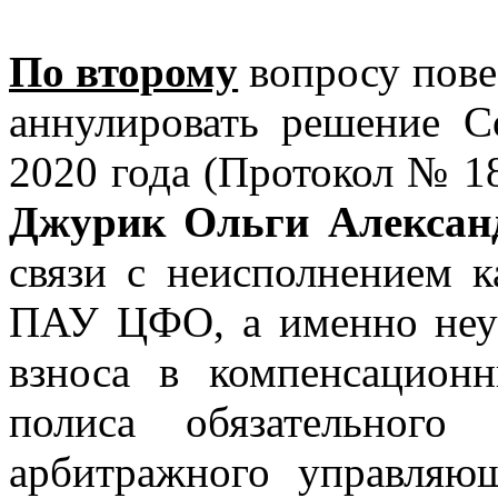
По второму
вопросу пове
аннулировать решение 
2020 года (Протокол № 
Джурик Ольги Алексан
связи с неисполнением к
ПАУ ЦФО, а именно неуп
взноса в компенсацио
полиса обязательного 
арбитражного управляю