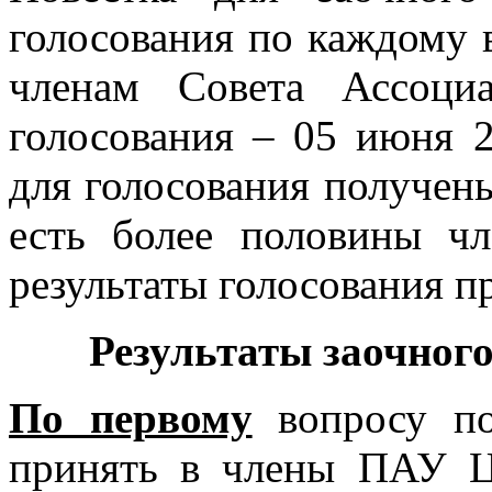
голосования по каждому 
членам Совета Ассоци
голосования – 05 июня 2
для голосования получены
есть более половины чл
результаты голосования 
Результаты заочног
По первому
вопросу по
принять в члены ПАУ 