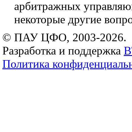
арбитражных управляю
некоторые другие вопр
© ПАУ ЦФО, 2003-2026.
Разработка и поддержка
B
Политика конфиденциаль