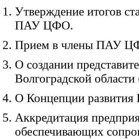
Утверждение итогов ст
ПАУ ЦФО.
Прием в члены ПАУ Ц
О создании представит
Волгоградской области (
О Концепции развития 
Аккредитация предприя
обеспечивающих сопро