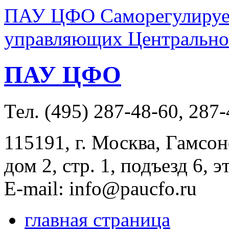
ПАУ ЦФО Саморегулируем
управляющих Центральног
ПАУ ЦФО
Тел. (495) 287-48-60, 287
115191, г. Москва, Гамсон
дом 2, стр. 1, подъезд 6, э
E-mail: info@paucfo.ru
главная страница