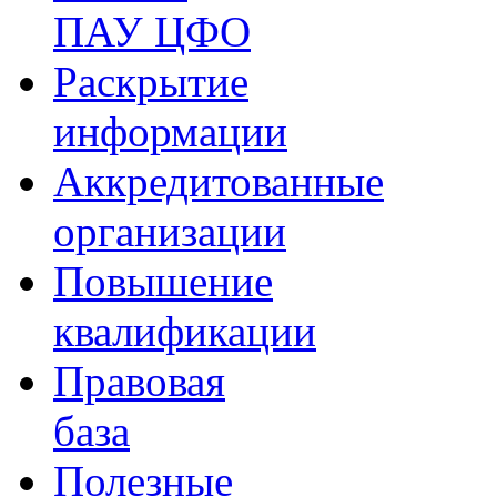
ПАУ ЦФО
Раскрытие
информации
Аккредитованные
организации
Повышение
квалификации
Правовая
база
Полезные