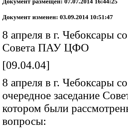
Документ размещен: 07.07.2014 16:44:25
Документ изменен: 03.09.2014 10:51:47
8 апреля в г. Чебоксары с
Совета ПАУ ЦФО
[09.04.04]
8 апреля в г. Чебоксары с
очередное заседание Сов
котором были рассмотре
вопросы: