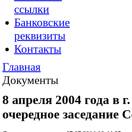
ссылки
Банковские
реквизиты
Контакты
Главная
Документы
8 апреля 2004 года в 
очередное заседание