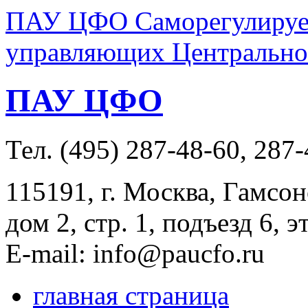
ПАУ ЦФО Саморегулируем
управляющих Центральног
ПАУ ЦФО
Тел. (495) 287-48-60, 287
115191, г. Москва, Гамсон
дом 2, стр. 1, подъезд 6, э
E-mail: info@paucfo.ru
главная страница