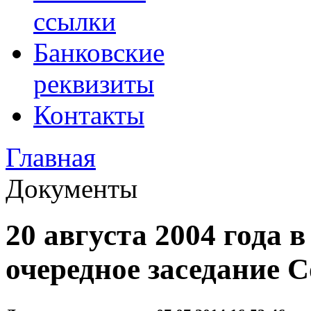
ссылки
Банковские
реквизиты
Контакты
Главная
Документы
20 августа 2004 года 
очередное заседание