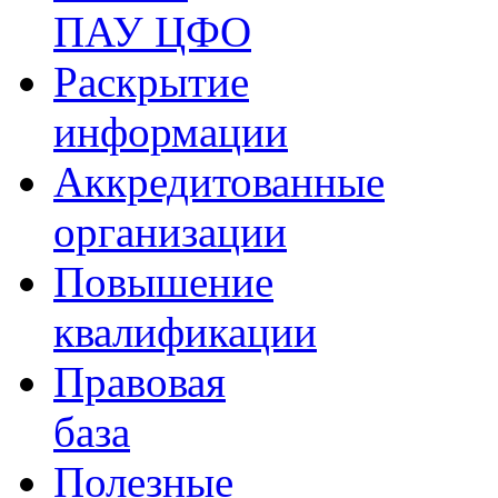
ПАУ ЦФО
Раскрытие
информации
Аккредитованные
организации
Повышение
квалификации
Правовая
база
Полезные