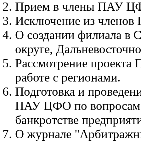
Прием в члены ПАУ Ц
Исключение из членов
О создании филиала в 
округе, Дальневосточн
Рассмотрение проекта 
работе с регионами.
Подготовка и проведени
ПАУ ЦФО по вопросам 
банкротстве предприя
О журнале "Арбитражн