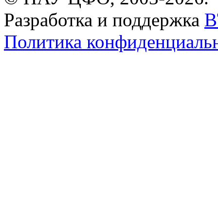
Разработка и поддержка
B
Политика конфиденциаль