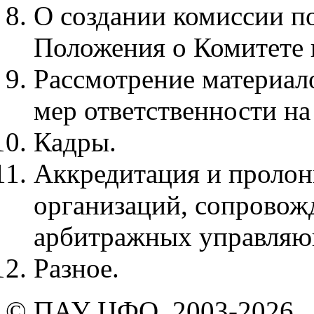
О создании комиссии по
Положения о Комитете 
Рассмотрение материал
мер ответственности н
Кадры.
Аккредитация и пролон
организаций, сопровож
арбитражных управля
Разное.
© ПАУ ЦФО, 2003-2026.