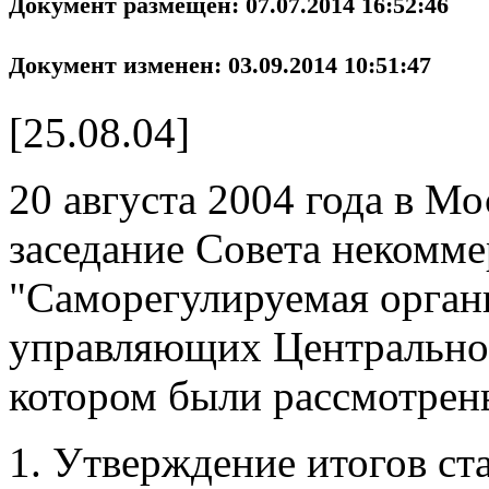
Документ размещен: 07.07.2014 16:52:46
Документ изменен: 03.09.2014 10:51:47
[25.08.04]
20 августа 2004 года в Мо
заседание Совета некомме
"Саморегулируемая орган
управляющих Центральног
котором были рассмотрен
Утверждение итогов ст