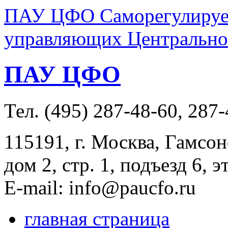
ПАУ ЦФО Саморегулируем
управляющих Центральног
ПАУ ЦФО
Тел. (495) 287-48-60, 287
115191, г. Москва, Гамсон
дом 2, стр. 1, подъезд 6, э
E-mail: info@paucfo.ru
главная страница