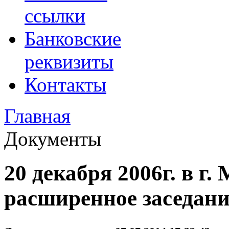
ссылки
Банковские
реквизиты
Контакты
Главная
Документы
20 декабря 2006г. в г.
расширенное заседан