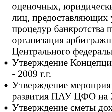
оценочных, юридически
лиц, предоставляющих 
процедур банкротства 
организация арбитраж
Центрального федеральн
Утверждение Концепци
- 2009 г.г.
Утверждение мероприя
развития ПАУ ЦФО на 20
Утверждение сметы до