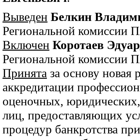
Выведен
Белкин Владим
Региональной комиссии 
Включен
Коротаев Эдуа
Региональной комиссии 
Принята
за основу новая 
аккредитации профессион
оценочных, юридических,
лиц, предоставляющих ус
процедур банкротства пр