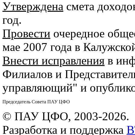
Утверждена
смета доходо
год.
Провести
очередное обще
мае 2007 года в Калужско
Внести исправления
в инф
Филиалов и Представител
управляющий" и опублико
Председатель Совета ПАУ ЦФО
© ПАУ ЦФО, 2003-2026.
Разработка и поддержка
B