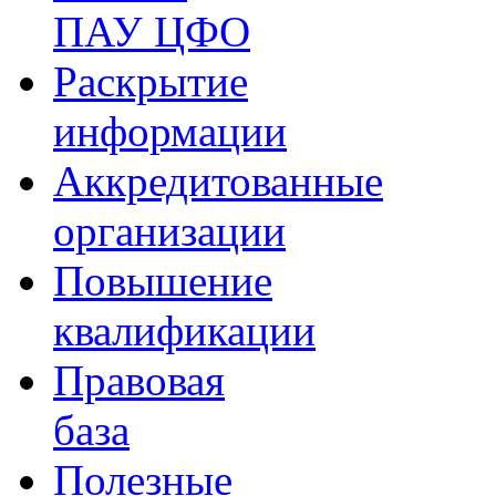
ПАУ ЦФО
Раскрытие
информации
Аккредитованные
организации
Повышение
квалификации
Правовая
база
Полезные