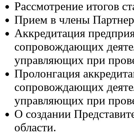
Рассмотрение итогов с
Прием в члены Партнер
Аккредитация предприя
сопровождающих деяте
управляющих при прове
Пролонгация аккредита
сопровождающих деяте
управляющих при прове
О создании Представит
области.