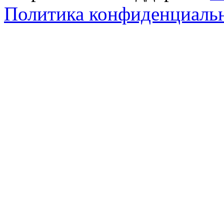
Политика конфиденциаль