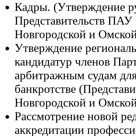
Кадры. (Утверждение р
Представительств ПАУ
Новгородской и Омской
Утверждение регионал
кандидатур членов Парт
арбитражным судам для
банкротстве (Представ
Новгородской и Омской
Рассмотрение новой ре
аккредитации професси