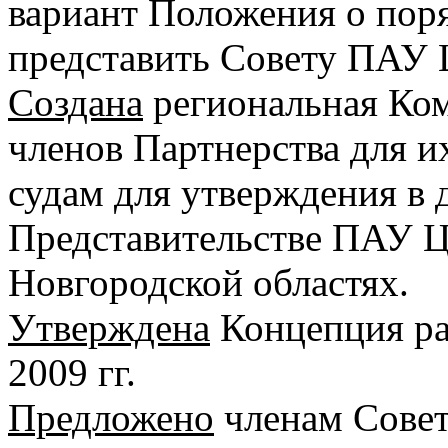
вариант Положения о пор
представить Совету ПАУ 
Создана
региональная Ком
членов Партнерства для 
судам для утверждения в д
Представительстве ПАУ Ц
Новгородской областях.
Утверждена
Концепция ра
2009 гг.
Предложено
членам Совет