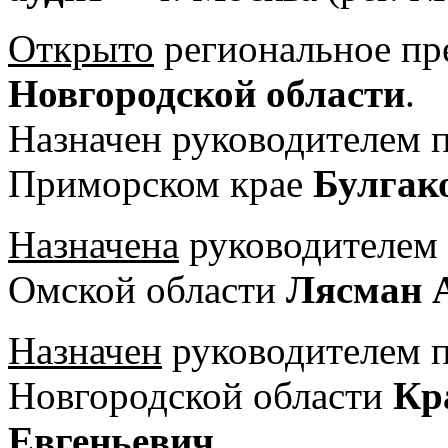
Открыто
региональное пр
Новгородской области
.
Назначен руководителем 
Приморском крае
Булгак
Назначена
руководителем
Омской области
Лясман 
Назначен
руководителем 
Новгородской области
Кр
Евгеньевич
.