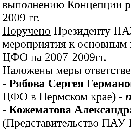
выполнению Концепции р
2009 гг.
Поручено
Президенту ПА
мероприятия к основным 
ЦФО на 2007-2009гг.
Наложены
меры ответстве
-
Рябова Сергея Герман
ЦФО в Пермском крае) -
-
Кожематова Александр
(Представительство ПАУ 