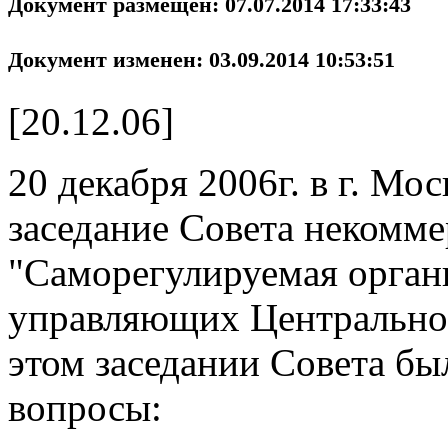
Документ размещен: 07.07.2014 17:33:43
Документ изменен: 03.09.2014 10:53:51
[20.12.06]
20 декабря 2006г. в г. Мо
заседание Совета некомме
"Саморегулируемая орган
управляющих Центральног
этом заседании Совета б
вопросы: