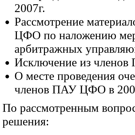
2007г.
Рассмотрение материал
ЦФО по наложению мер
арбитражных управляю
Исключение из членов
О месте проведения оч
членов ПАУ ЦФО в 2007
По рассмотренным вопро
решения: