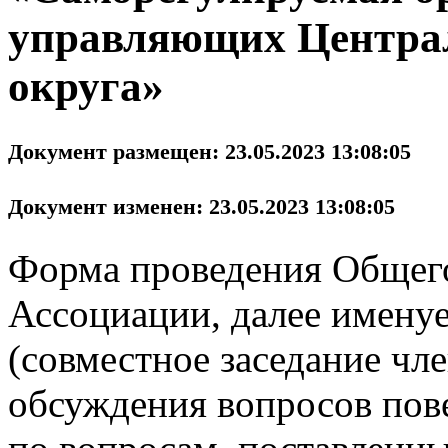
управляющих Централ
округа»
Документ размещен: 23.05.2023 13:08:05
Документ изменен: 23.05.2023 13:08:05
Форма проведения Общего
Ассоциации, далее имену
(совместное заседание чл
обсуждения вопросов пов