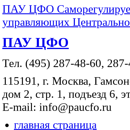
ПАУ ЦФО Саморегулируем
управляющих Центральног
ПАУ ЦФО
Тел. (495) 287-48-60, 287
115191, г. Москва, Гамсон
дом 2, стр. 1, подъезд 6, э
E-mail: info@paucfo.ru
главная страница