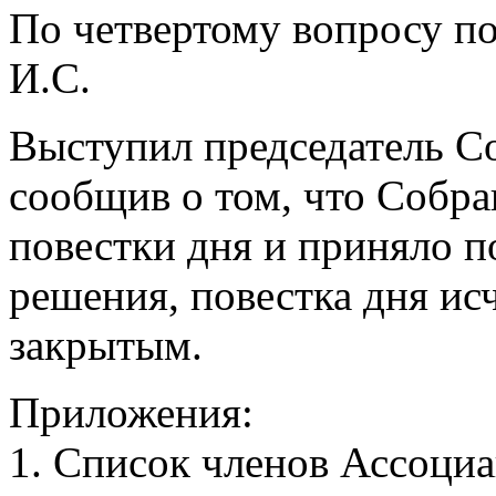
По четвертому вопросу п
И.С.
Выступил председатель С
сообщив о том, что Собра
повестки дня и приняло 
решения, повестка дня ис
закрытым.
Приложения:
1. Список членов Ассоци