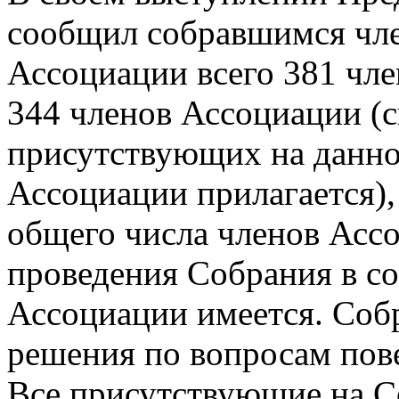
сообщил собравшимся чле
Ассоциации всего 381 чл
344 членов Ассоциации (
присутствующих на данн
Ассоциации прилагается), 
общего числа членов Асс
проведения Собрания в со
Ассоциации имеется. Соб
решения по вопросам пов
Все присутствующие на С