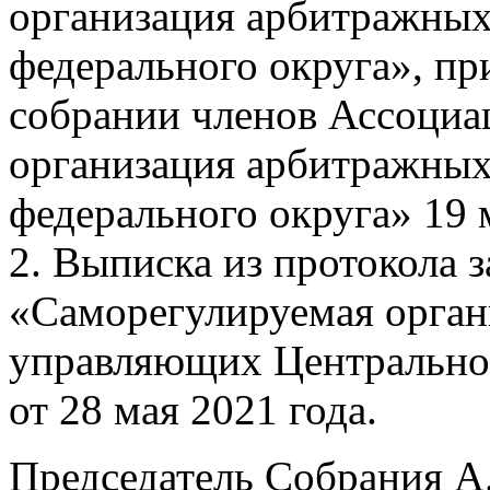
организация арбитражны
федерального округа», п
собрании членов Ассоциа
организация арбитражны
федерального округа» 19 
2. Выписка из протокола 
«Саморегулируемая орга
управляющих Центральног
от 28 мая 2021 года.
Председатель Собрания А