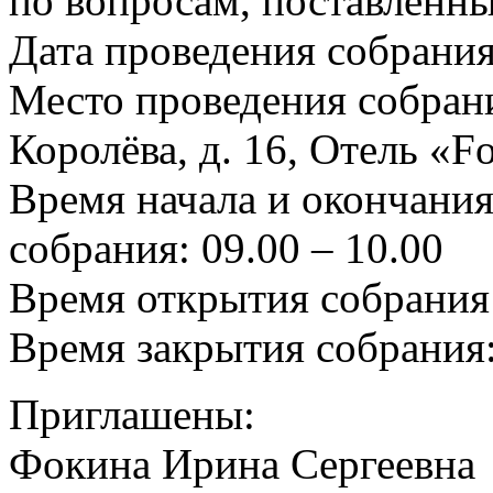
по вопросам, поставленны
Дата проведения собрания:
Место проведения собрания
Королёва, д. 16, Отель «F
Время начала и окончания
собрания: 09.00 – 10.00
Время открытия собрания:
Время закрытия собрания:
Приглашены:
Фокина Ирина Сергеевна