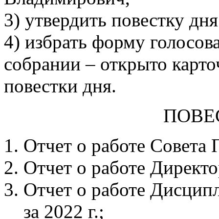
3) утвердить повестку дня
4) избрать форму голосов
собрании – открыто карто
повестки дня.
ПОВЕ
Отчет о работе Совета 
Отчет о работе Директо
Отчет о работе Дисци
за 2022 г.;