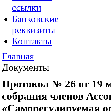
ссылки
Банковские
реквизиты
Контакты
Главная
Документы
Протокол № 26 от 19 
собрания членов Асс
«Саморегулируемая о