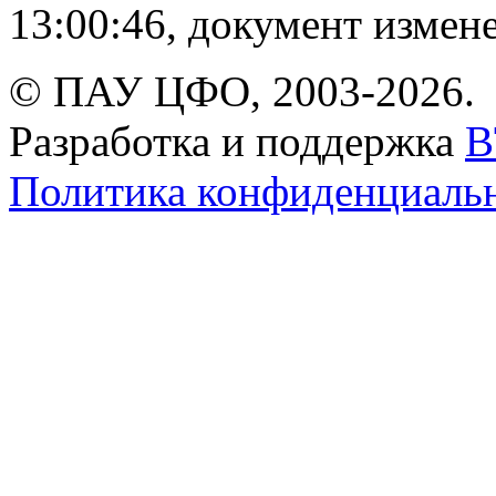
13:00:46, документ измене
© ПАУ ЦФО, 2003-2026.
Разработка и поддержка
B
Политика конфиденциаль