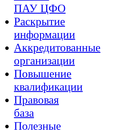
ПАУ ЦФО
Раскрытие
информации
Аккредитованные
организации
Повышение
квалификации
Правовая
база
Полезные