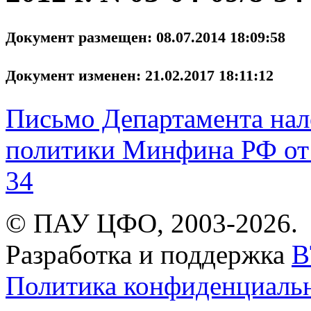
Документ размещен: 08.07.2014 18:09:58
Документ изменен: 21.02.2017 18:11:12
Письмо Департамента нал
политики Минфина РФ от 6
34
© ПАУ ЦФО, 2003-2026.
Разработка и поддержка
B
Политика конфиденциаль