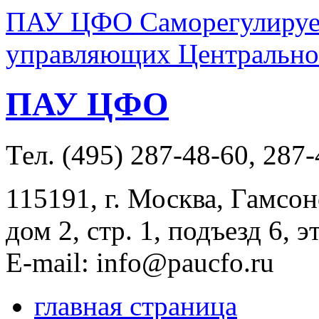
ПАУ ЦФО Саморегулируем
управляющих Центральног
ПАУ ЦФО
Тел. (495) 287-48-60, 287
115191, г. Москва, Гамсон
дом 2, стр. 1, подъезд 6, э
E-mail: info@paucfo.ru
главная страница