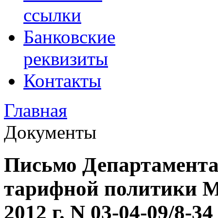
ссылки
Банковские
реквизиты
Контакты
Главная
Документы
Письмо Департамента
тарифной политики М
2012 г. N 03-04-09/8-34