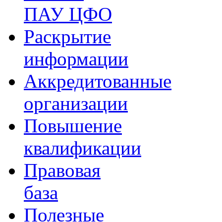
ПАУ ЦФО
Раскрытие
информации
Аккредитованные
организации
Повышение
квалификации
Правовая
база
Полезные