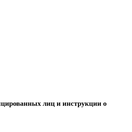
ицированных лиц и инструкции о