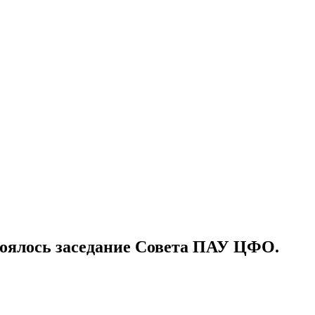
остоялось заседание Совета ПАУ ЦФО.