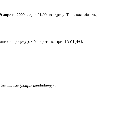
9 апреля 2009
года в 21-00 по адресу: Тверская область,
ющих в процедурах банкротства при ПАУ ЦФО,
 Совета следующие кандидатуры: