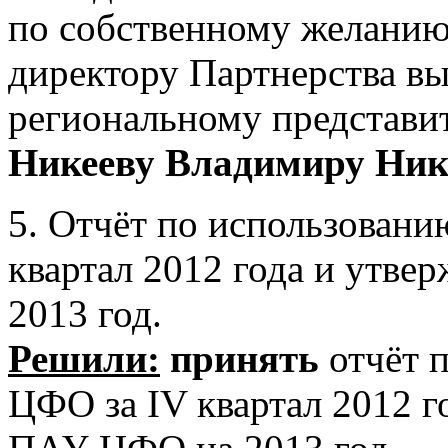
по собственному желани
директору Партнерства вы
региональному представи
Никееву Владимиру Ник
5. Отчёт по использован
квартал 2012 года и утв
2013 год.
Решили:
принять
отчёт 
ЦФО за IV квартал 2012 г