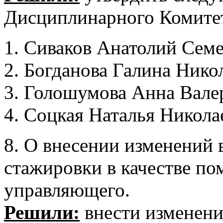
Дисциплинарного Комит
Сиваков Анатолий Семе
Богданова Галина Нико
Голошумова Анна Валер
Соцкая Наталья Никола
8. О внесении изменений
стажировки в качестве п
управляющего.
Решили:
внести изменени