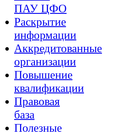
ПАУ ЦФО
Раскрытие
информации
Аккредитованные
организации
Повышение
квалификации
Правовая
база
Полезные