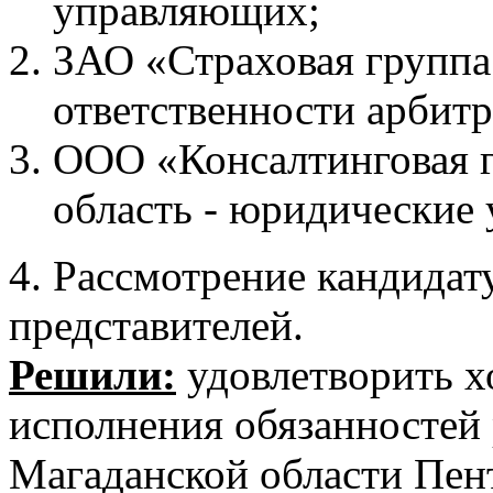
управляющих;
ЗАО «Страховая группа
ответственности арби
ООО «Консалтинговая г
область - юридические 
4. Рассмотрение кандидат
представителей.
Решили:
удовлетворить х
исполнения обязанностей 
Магаданской области Пен