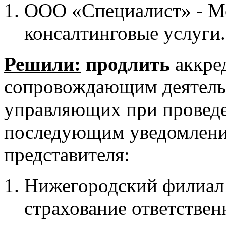
ООО «Специалист» - Мо
консалтинговые услуги.
Решили:
продлить
аккре
сопровождающим деятель
управляющих при проведе
последующим уведомлени
представителя:
Нижегородский филиал
страхование ответстве