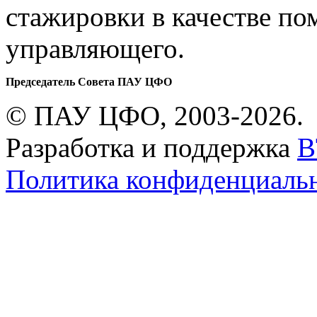
стажировки в качестве п
управляющего.
Председатель Совета ПАУ ЦФО
© ПАУ ЦФО, 2003-2026.
Разработка и поддержка
B
Политика конфиденциаль