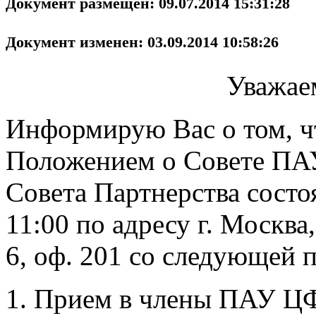
Документ размещен: 09.07.2014 15:31:28
Документ изменен: 03.09.2014 10:58:26
Уважае
Информирую Вас о том, чт
Положением о Совете ПА
Совета Партнерства сост
11:00 по адресу г. Москва,
6, оф. 201 со следующей 
Прием в члены ПАУ Ц