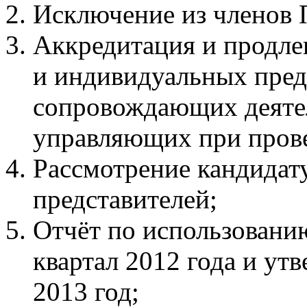
Исключение из членов
Аккредитация и продле
и индивидуальных пред
сопровождающих деяте
управляющих при прове
Рассмотрение кандидат
представителей;
Отчёт по использован
квартал 2012 года и у
2013 год;