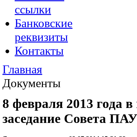
ссылки
Банковские
реквизиты
Контакты
Главная
Документы
8 февраля 2013 года в
заседание Совета ПА