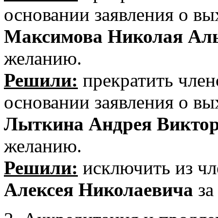
основании заявления о в
Максимова Николая Аль
желанию.
Решили:
прекратить член
основании заявления о в
Лыткина Андрея Викто
желанию.
Решили:
исключить из 
Алексея Николаевича
за