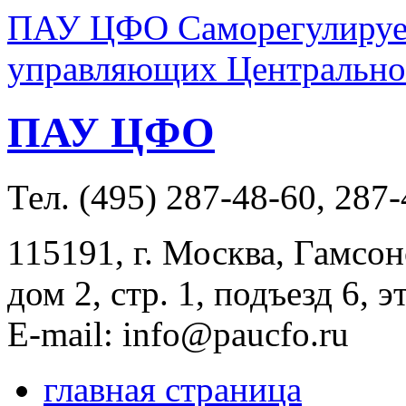
ПАУ ЦФО Саморегулируем
управляющих Центральног
ПАУ ЦФО
Тел. (495) 287-48-60, 287
115191, г. Москва, Гамсон
дом 2, стр. 1, подъезд 6, э
E-mail: info@paucfo.ru
главная страница