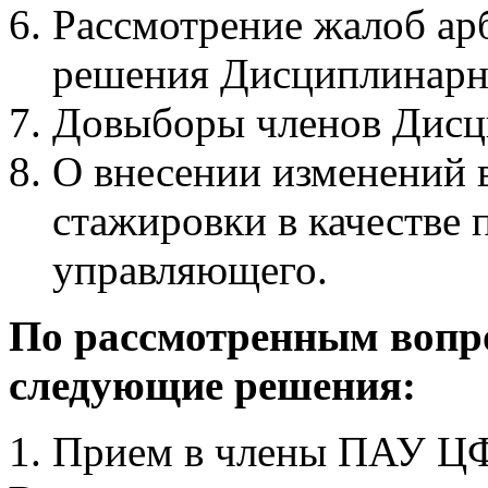
Рассмотрение жалоб а
решения Дисциплинарно
Довыборы членов Дисц
О внесении изменений 
стажировки в качестве
управляющего.
По рассмотренным вопр
следующие решения:
1. Прием в члены ПАУ Ц