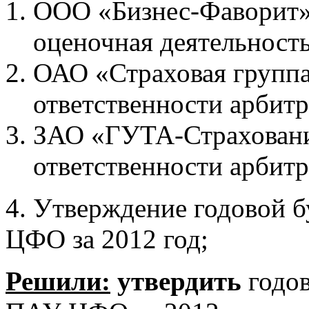
ООО «Бизнес-Фаворит» 
оценочная деятельность
ОАО «Страховая группа
ответственности арби
ЗАО «ГУТА-Страхование
ответственности арби
4. Утверждение годовой 
ЦФО за 2012 год;
Решили:
утвердить
годов