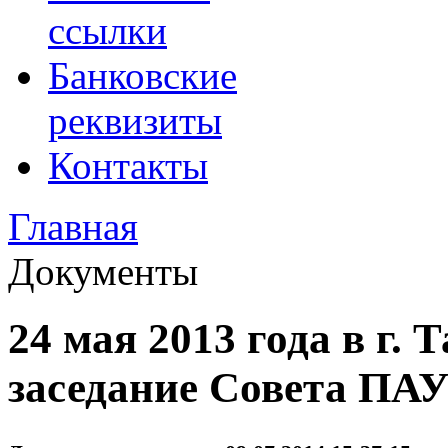
ссылки
Банковские
реквизиты
Контакты
Главная
Документы
24 мая 2013 года в г. 
заседание Совета ПА