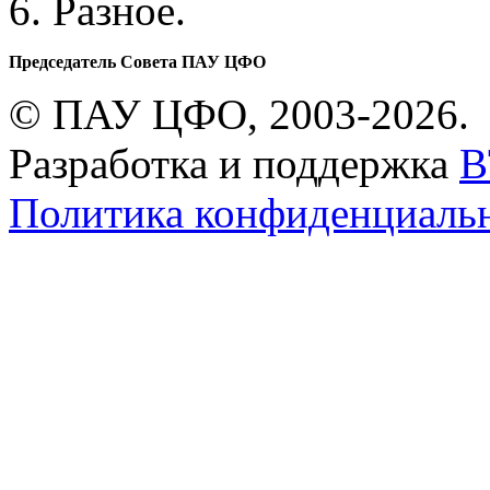
6. Разное.
Председатель Совета ПАУ ЦФО
© ПАУ ЦФО, 2003-2026.
Разработка и поддержка
B
Политика конфиденциаль