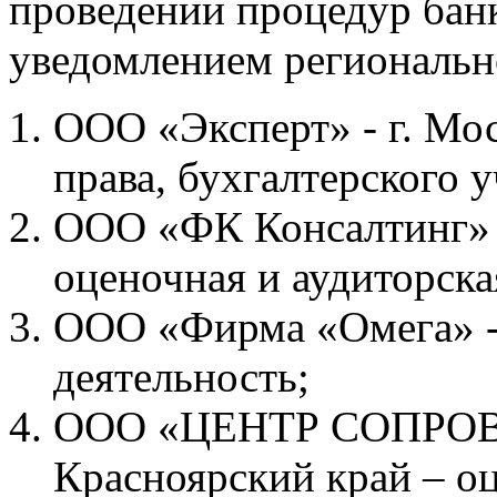
проведении процедур бан
уведомлением региональн
ООО «Эксперт» - г. Мос
права, бухгалтерского у
ООО «ФК Консалтинг» -
оценочная и аудиторска
ООО «Фирма «Омега» - 
деятельность;
ООО «ЦЕНТР СОПРО
Красноярский край – оц