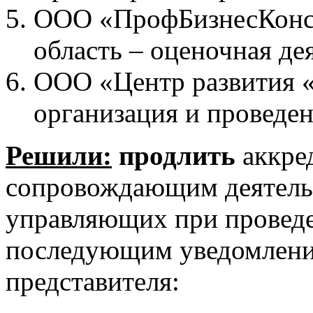
ООО «ПрофБизнесКонса
область – оценочная де
ООО «Центр развития «Э
организация и проведен
Решили:
продлить
аккре
сопровождающим деятель
управляющих при проведе
последующим уведомлени
представителя: