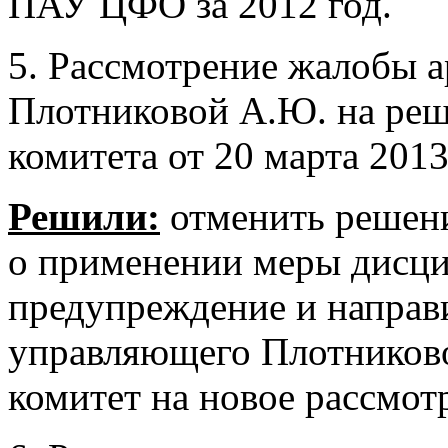
ПАУ ЦФО за 2012 год.
5. Рассмотрение жалобы 
Плотниковой А.Ю. на ре
комитета от 20 марта 2013
Решили:
отменить решен
о применении меры дисци
предупреждение и направ
управляющего Плотников
комитет на новое рассмот