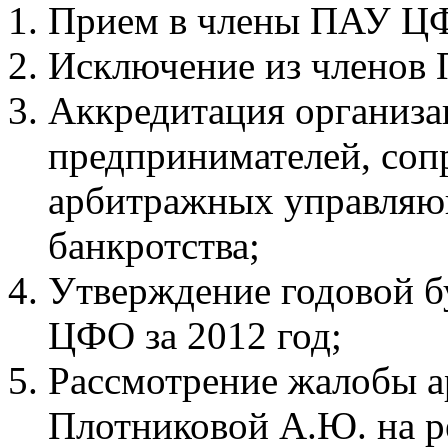
Прием в члены ПАУ Ц
Исключение из членов
Аккредитация организа
предпринимателей, со
арбитражных управляю
банкротства;
Утверждение годовой б
ЦФО за 2012 год;
Рассмотрение жалобы 
Плотниковой А.Ю. на 