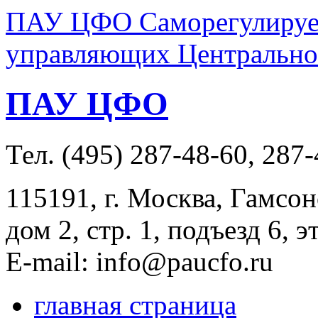
ПАУ ЦФО Саморегулируем
управляющих Центральног
ПАУ ЦФО
Тел. (495) 287-48-60, 287
115191, г. Москва, Гамсон
дом 2, стр. 1, подъезд 6, э
E-mail: info@paucfo.ru
главная страница