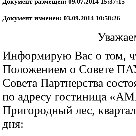
Документ размещен: 09.07.2014 15:37:15
Документ изменен: 03.09.2014 10:58:26
Уважае
Информирую Вас о том, чт
Положением о Совете ПА
Совета Партнерства сост
по адресу гостиница «АМ
Пригородный лес, квартал
дня: