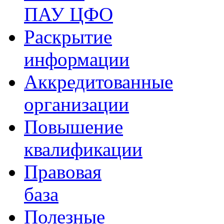
ПАУ ЦФО
Раскрытие
информации
Аккредитованные
организации
Повышение
квалификации
Правовая
база
Полезные