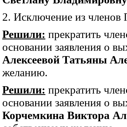
2. Исключение из члено
Решили:
прекратить член
основании заявления о в
Алексеевой Татьяны Ал
желанию.
Решили:
прекратить член
основании заявления о в
Корчемкина Виктора Ал