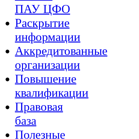
ПАУ ЦФО
Раскрытие
информации
Аккредитованные
организации
Повышение
квалификации
Правовая
база
Полезные