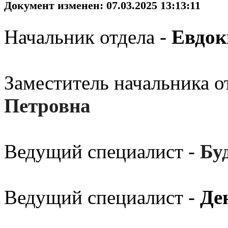
Документ изменен: 07.03.2025 13:13:11
Начальник отдела -
Евдок
Заместитель начальника о
Петровна
Ведущий специалист -
Бу
Ведущий специалист -
Де