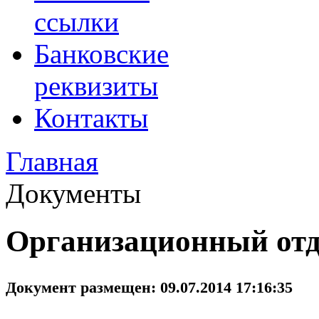
ссылки
Банковские
реквизиты
Контакты
Главная
Документы
Организационный отд
Документ размещен: 09.07.2014 17:16:35