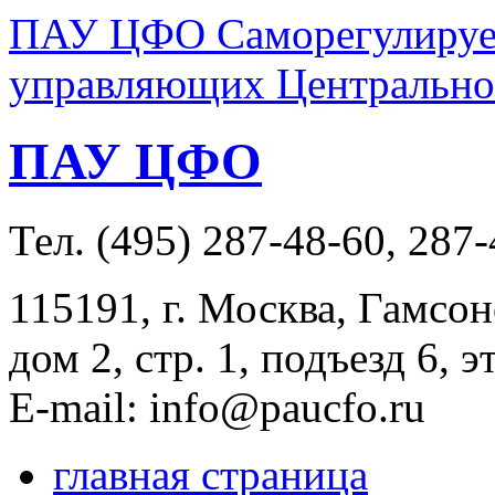
ПАУ ЦФО Саморегулируем
управляющих Центральног
ПАУ ЦФО
Тел. (495) 287-48-60, 287
115191, г. Москва, Гамсон
дом 2, стр. 1, подъезд 6, э
E-mail: info@paucfo.ru
главная страница