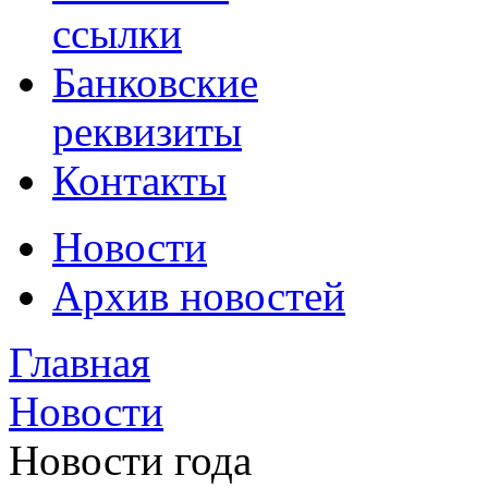
ссылки
Банковские
реквизиты
Контакты
Новости
Архив новостей
Главная
Новости
Новости года