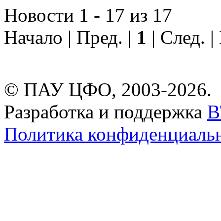
Новости 1 - 17 из 17
Начало | Пред. |
1
| След. |
© ПАУ ЦФО, 2003-2026.
Разработка и поддержка
B
Политика конфиденциаль