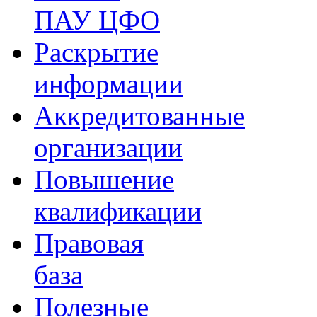
ПАУ ЦФО
Раскрытие
информации
Аккредитованные
организации
Повышение
квалификации
Правовая
база
Полезные