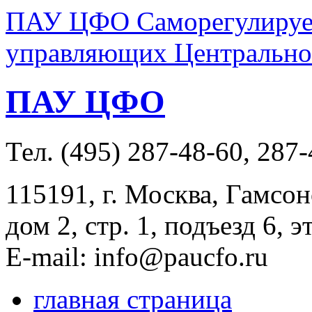
ПАУ ЦФО Саморегулируем
управляющих Центральног
ПАУ ЦФО
Тел. (495) 287-48-60, 287
115191, г. Москва, Гамсон
дом 2, стр. 1, подъезд 6, э
E-mail: info@paucfo.ru
главная страница