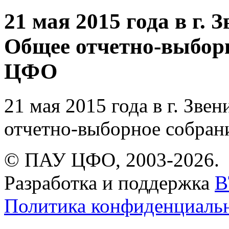
21 мая 2015 года в г. 
Общее отчетно-выбор
ЦФО
21 мая 2015 года в г. Зве
отчетно-выборное собра
© ПАУ ЦФО, 2003-2026.
Разработка и поддержка
B
Политика конфиденциаль