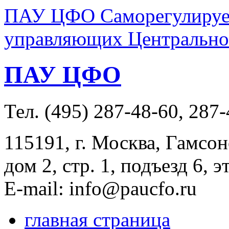
ПАУ ЦФО Саморегулируем
управляющих Центральног
ПАУ ЦФО
Тел. (495) 287-48-60, 287
115191, г. Москва, Гамсон
дом 2, стр. 1, подъезд 6, э
E-mail: info@paucfo.ru
главная страница