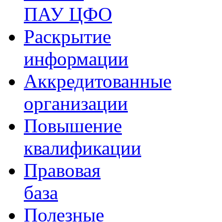
ПАУ ЦФО
Раскрытие
информации
Аккредитованные
организации
Повышение
квалификации
Правовая
база
Полезные