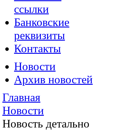
ссылки
Банковские
реквизиты
Контакты
Новости
Архив новостей
Главная
Новости
Новость детально