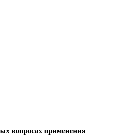
орых вопросах применения