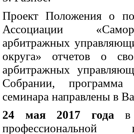
Проект Положения о по
Ассоциации «Саморе
арбитражных управляющи
округа» отчетов о сво
арбитражных управляю
Собрании, программа
семинара направлены в Ва
24 мая 2017 года
в 
профессиональной 