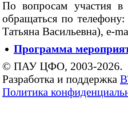
По вопросам участия в
обращаться по телефону:
Татьяна Васильевна), e-ma
Программа мероприяти
© ПАУ ЦФО, 2003-2026.
Разработка и поддержка
B
Политика конфиденциаль