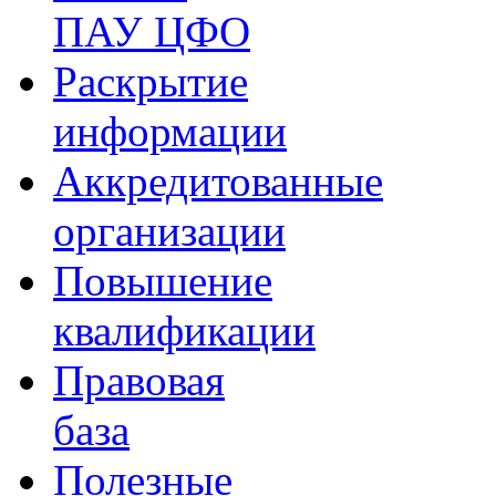
ПАУ ЦФО
Раскрытие
информации
Аккредитованные
организации
Повышение
квалификации
Правовая
база
Полезные