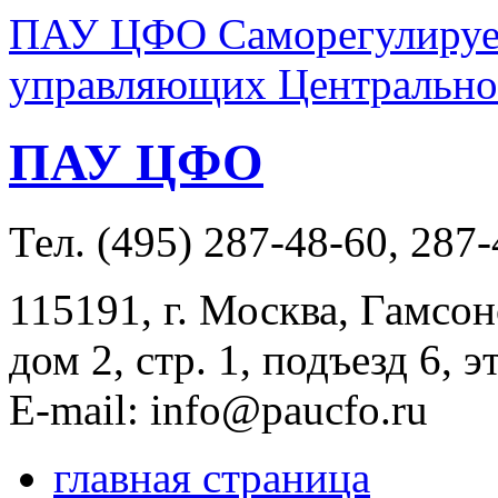
ПАУ ЦФО Саморегулируем
управляющих Центральног
ПАУ ЦФО
Тел. (495) 287-48-60, 287
115191, г. Москва, Гамсон
дом 2, стр. 1, подъезд 6, э
E-mail: info@paucfo.ru
главная страница