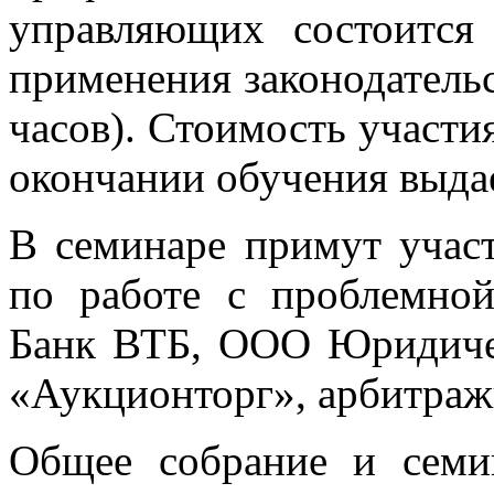
управляющих состоитс
применения законодательс
часов). Стоимость участи
окончании обучения выдае
В семинаре примут участ
по работе с проблемн
Банк ВТБ, ООО Юридич
«Аукционторг», арбитраж
Общее собрание и семи