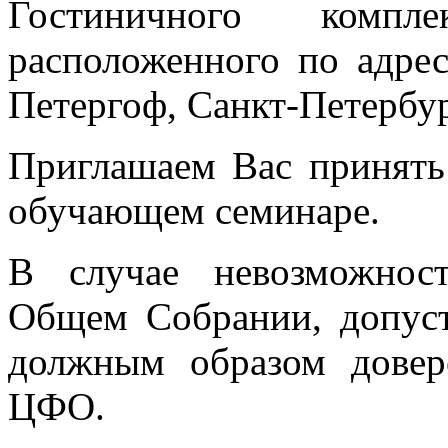
Гостиничного компл
расположенного по адресу
Петергоф, Санкт-Петербур
Приглашаем Вас принять
обучающем семинаре.
В случае невозможнос
Общем Собрании, допус
должным образом дове
ЦФО.