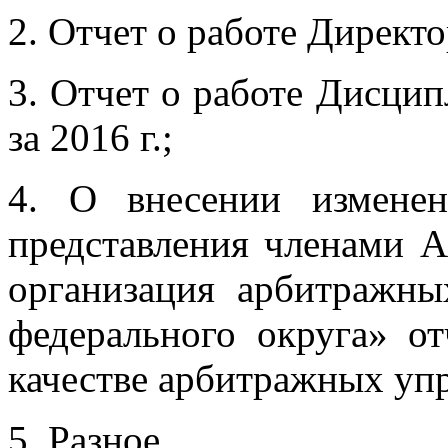
2. Отчет о работе Директ
3. Отчет о работе Дисц
за 2016 г.;
4. О внесении измене
представления членами 
организация арбитражн
федерального округа» от
качестве арбитражных уп
5. Разное.