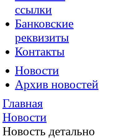
ссылки
Банковские
реквизиты
Контакты
Новости
Архив новостей
Главная
Новости
Новость детально