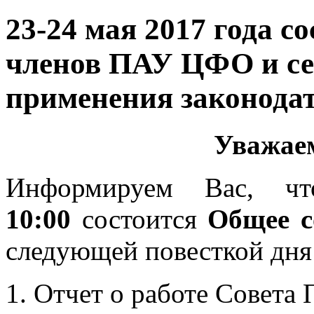
23-24 мая 2017 года с
членов ПАУ ЦФО и с
применения законодат
Уважае
Информируем Вас, 
10:00
состоится
Общее с
следующей повесткой дня
1. Отчет о работе Совета