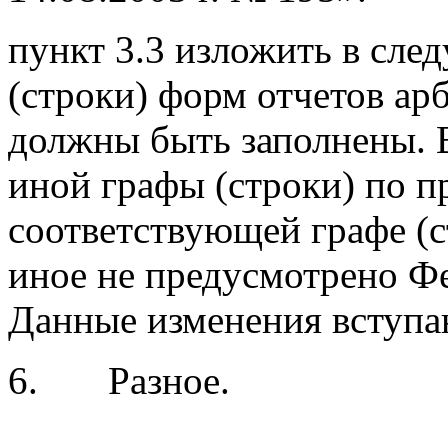
пункт 3.3 изложить в сле
(строки) форм отчетов а
должны быть заполнены. В
иной графы (строки) по п
соответствующей графе (с
иное не предусмотрено Ф
Данные изменения вступа
6. Разное.