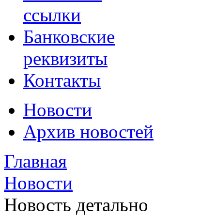
ссылки
Банковские
реквизиты
Контакты
Новости
Архив новостей
Главная
Новости
Новость детально