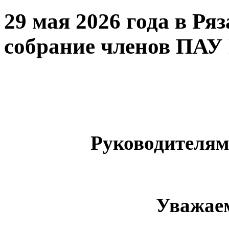
29 мая 2026 года в Ря
собрание членов ПА
Руководителя
Уважае