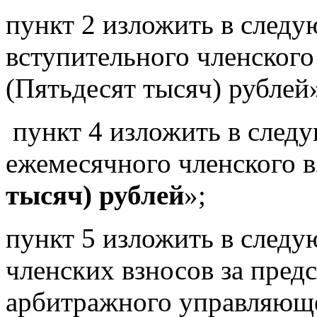
пункт 2 изложить в следу
вступительного членского 
(Пятьдесят тысяч) рублей
пункт 4 изложить в след
ежемесячного членского в
тысяч) рублей
»;
пункт 5 изложить в следу
членских взносов за пред
арбитражного управляюще