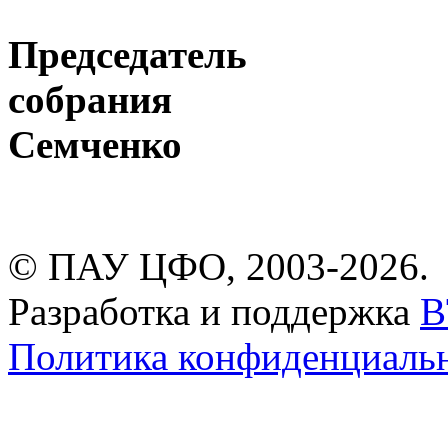
Председатель
собра
Семченко
© ПАУ ЦФО, 2003-2026.
Разработка и поддержка
B
Политика конфиденциаль