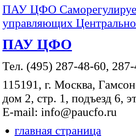
ПАУ ЦФО Саморегулируем
управляющих Центральног
ПАУ ЦФО
Тел. (495) 287-48-60, 287
115191, г. Москва, Гамсон
дом 2, стр. 1, подъезд 6, э
E-mail: info@paucfo.ru
главная страница