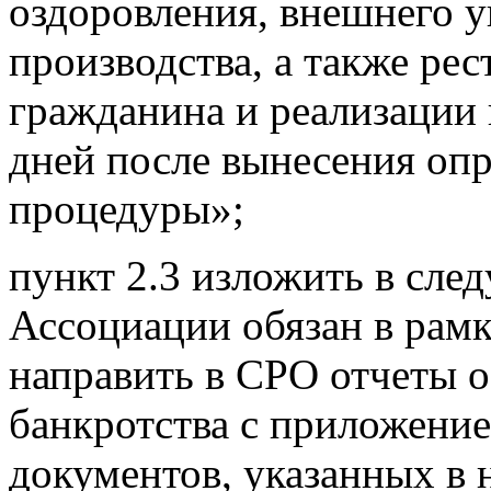
оздоровления, внешнего у
производства, а также ре
гражданина и реализации 
дней после вынесения оп
процедуры»;
пункт 2.3 изложить в сле
Ассоциации обязан в рамк
направить в СРО отчеты о
банкротства с приложени
документов, указанных в