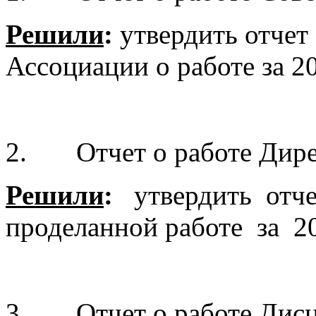
Решили
:
утвердить отчет
Ассоциации о работе за 20
2. Отчет о работе Дире
Решили
:
утвердить отче
проделанной работе за 20
3. Отчет о работе Дисц