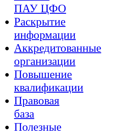
ПАУ ЦФО
Раскрытие
информации
Аккредитованные
организации
Повышение
квалификации
Правовая
база
Полезные