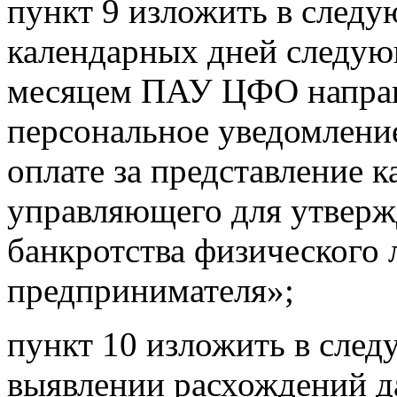
пункт 9 изложить в следу
календарных дней следую
месяцем ПАУ ЦФО направ
персональное уведомление 
оплате за представление 
управляющего для утверж
банкротства физического 
предпринимателя»;
пункт 10 изложить в сле
выявлении расхождений д