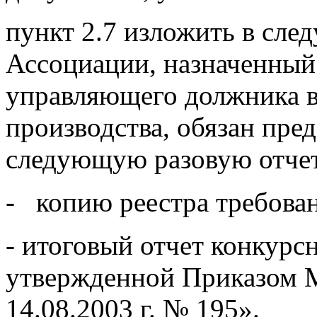
пункт 2.7 изложить в сле
Ассоциации, назначенный 
управляющего должника в
производства, обязан пре
следующую разовую отчет
- копию реестра требова
- итоговый отчет конкурс
утвержденной Приказом 
14.08.2003 г. № 195».