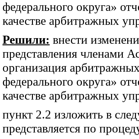
федерального округа» отч
качестве арбитражных уп
Решили:
внести изменени
представления членами А
организация арбитражны
федерального округа» отч
качестве арбитражных уп
пункт 2.2 изложить в сле
представляется по проце