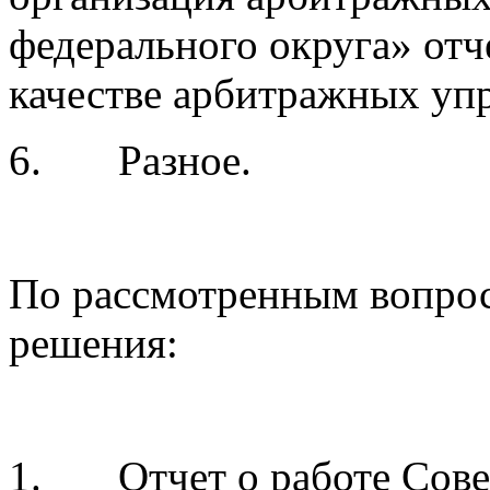
федерального округа» отч
качестве арбитражных уп
6. Разное.
По рассмотренным вопро
решения:
1. Отчет о работе Сове