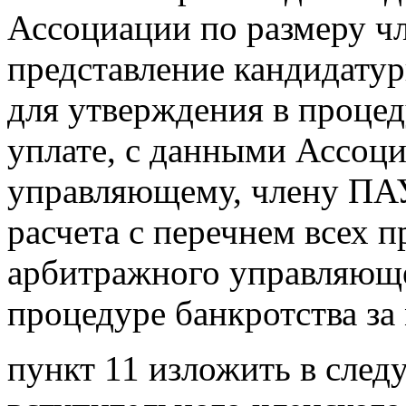
Ассоциации по размеру чл
представление кандидату
для утверждения в процед
уплате, с данными Ассоц
управляющему, члену ПАУ
расчета с перечнем всех 
арбитражного управляюще
процедуре банкротства за 
пункт 11 изложить в сле