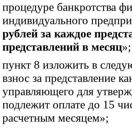
процедуре банкротства фи
индивидуального предпри
рублей
за каждое предст
представлений в месяц
»;
пункт 8 изложить в след
взнос за представление к
управляющего для утверж
подлежит оплате до 15 чи
расчетным месяцем»;