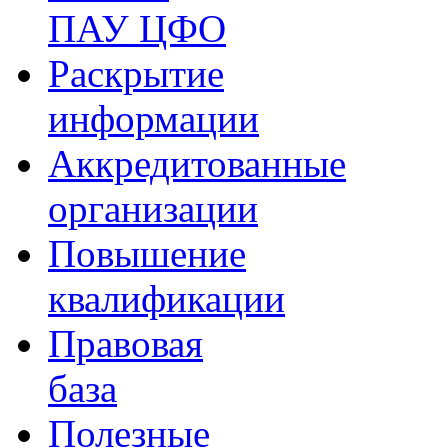
ПАУ ЦФО
Раскрытие
информации
Аккредитованные
организации
Повышение
квалификации
Правовая
база
Полезные