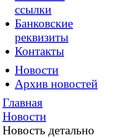
ссылки
Банковские
реквизиты
Контакты
Новости
Архив новостей
Главная
Новости
Новость детально