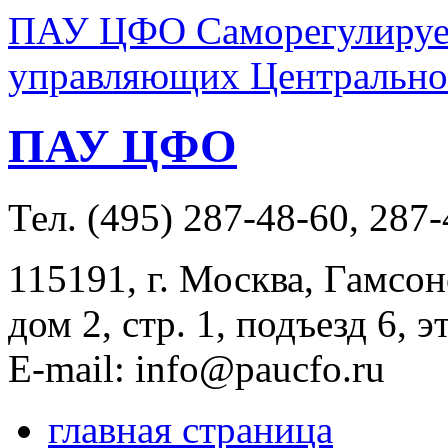
ПАУ ЦФО Саморегулируем
управляющих Центральног
ПАУ ЦФО
Тел. (495) 287-48-60, 287
115191, г. Москва, Гамсон
дом 2, стр. 1, подъезд 6, э
E-mail: info@paucfo.ru
главная страница