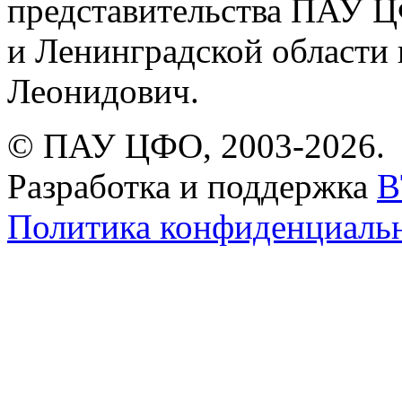
представительства ПАУ Ц
и Ленинградской област
Леонидович.
© ПАУ ЦФО, 2003-2026.
Разработка и поддержка
B
Политика конфиденциаль