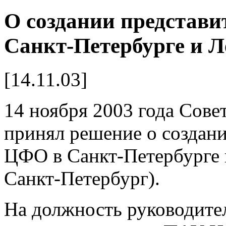
О создании представ
Санкт-Петербурге и Л
[14.11.03]
14 ноября 2003 года Сов
принял решение о создан
ЦФО в Санкт-Петербурге и
Санкт-Петербург).
На должность руководите