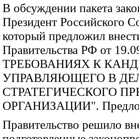
В обсуждении пакета зако
Президент Российского С
который предложил внест
Правительства РФ от 19.0
ТРЕБОВАНИЯХ К КАН
УПРАВЛЯЮЩЕГО В ДЕЛ
СТРАТЕГИЧЕСКОГО ПР
ОРГАНИЗАЦИИ". Предлож
Правительство решило вн
подготовленные законопро