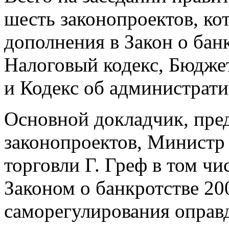
шесть законопроектов, ко
дополнения в Закон о бан
Налоговый кодекс, Бюдже
и Кодекс об администрат
Основной докладчик, пре
законопроектов, Министр 
торговли Г. Греф в том чи
Законом о банкротстве 20
саморегулирования оправд