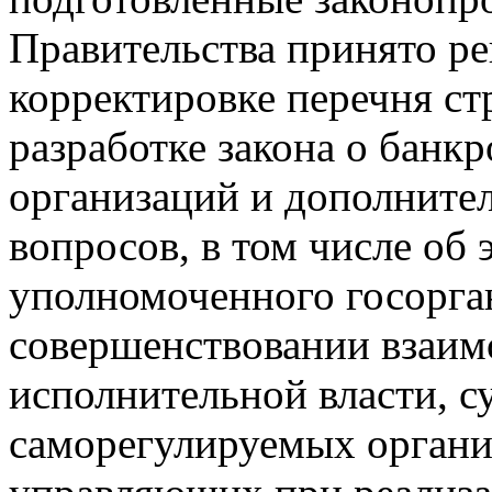
Правительства принято р
корректировке перечня ст
разработке закона о банк
организаций и дополнител
вопросов, в том числе об
уполномоченного госорган
совершенствовании взаим
исполнительной власти, с
саморегулируемых орган