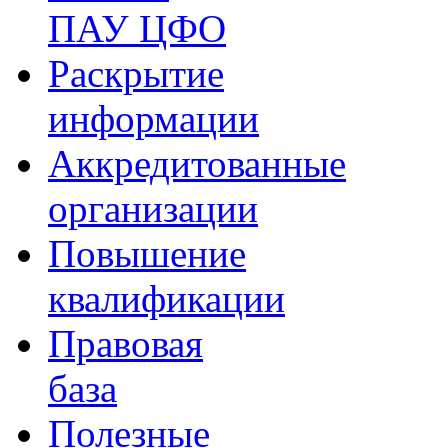
ПАУ ЦФО
Раскрытие
информации
Аккредитованные
организации
Повышение
квалификации
Правовая
база
Полезные