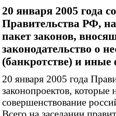
20 января 2005 года с
Правительства РФ, на
пакет законов, внося
законодательство о н
(банкротстве) и иные
20 января 2005 года Прав
законопроектов, которые 
совершенствование россий
Всего на заседании прави