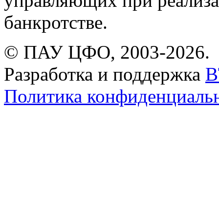
управляющих при реализа
банкротстве.
© ПАУ ЦФО, 2003-2026.
Разработка и поддержка
B
Политика конфиденциаль