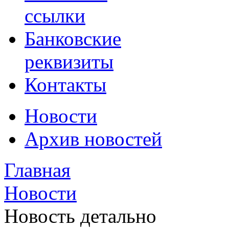
ссылки
Банковские
реквизиты
Контакты
Новости
Архив новостей
Главная
Новости
Новость детально