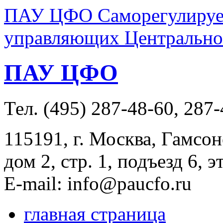
ПАУ ЦФО Саморегулируем
управляющих Центральног
ПАУ ЦФО
Тел. (495) 287-48-60, 287
115191, г. Москва, Гамсон
дом 2, стр. 1, подъезд 6, э
E-mail: info@paucfo.ru
главная страница