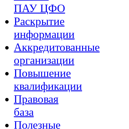
ПАУ ЦФО
Раскрытие
информации
Аккредитованные
организации
Повышение
квалификации
Правовая
база
Полезные