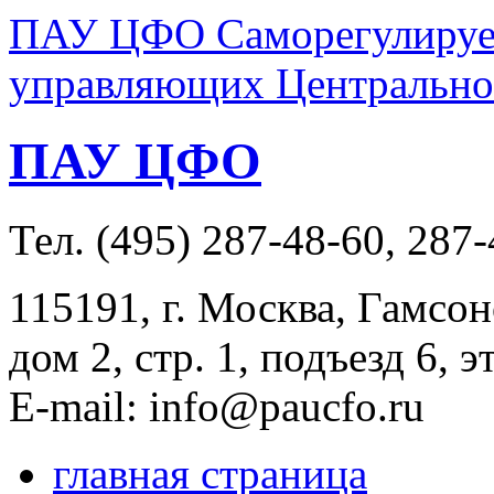
ПАУ ЦФО Саморегулируем
управляющих Центральног
ПАУ ЦФО
Тел. (495) 287-48-60, 287
115191, г. Москва, Гамсон
дом 2, стр. 1, подъезд 6, э
E-mail: info@paucfo.ru
главная страница