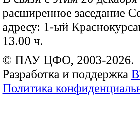
расширенное заседание С
адресу: 1-ый Краснокурсан
13.00 ч.
© ПАУ ЦФО, 2003-2026.
Разработка и поддержка
B
Политика конфиденциаль