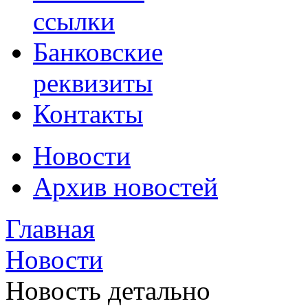
ссылки
Банковские
реквизиты
Контакты
Новости
Архив новостей
Главная
Новости
Новость детально