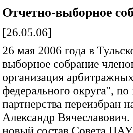
Отчетно-выборное со
[26.05.06]
26 мая 2006 года в Тульск
выборное собрание члено
организация арбитражны
федерального округа", по
партнерства переизбран 
Александр Вячеславович. 
новый состав Совета ПАУ