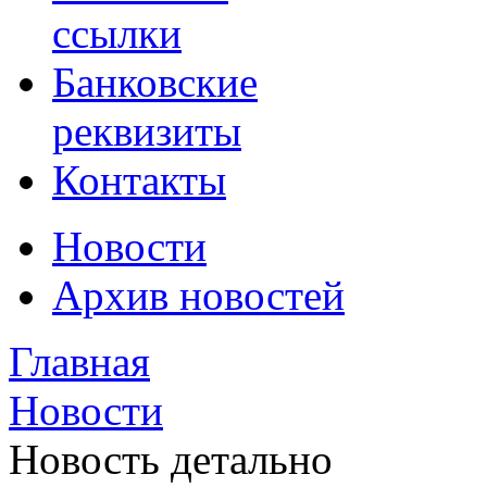
ссылки
Банковские
реквизиты
Контакты
Новости
Архив новостей
Главная
Новости
Новость детально