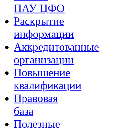
ПАУ ЦФО
Раскрытие
информации
Аккредитованные
организации
Повышение
квалификации
Правовая
база
Полезные