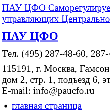
ПАУ ЦФО Саморегулируем
управляющих Центральног
ПАУ ЦФО
Тел. (495) 287-48-60, 287
115191, г. Москва, Гамсон
дом 2, стр. 1, подъезд 6, э
E-mail: info@paucfo.ru
главная страница