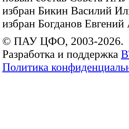
избран Бикин Василий И
избран Богданов Евгений 
© ПАУ ЦФО, 2003-2026.
Разработка и поддержка
B
Политика конфиденциаль