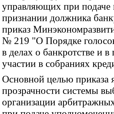
управляющих при подаче 
признании должника банк
приказ Минэкономразвития
№ 219 "О Порядке голосо
в делах о банкротстве и в
участии в собраниях кред
Основной целью приказа 
прозрачности системы вы
организации арбитражных
при подаче уполномоченн