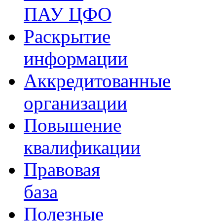
ПАУ ЦФО
Раскрытие
информации
Аккредитованные
организации
Повышение
квалификации
Правовая
база
Полезные