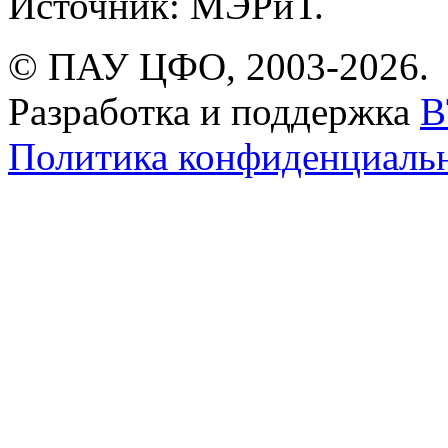
Источник: МЭРиТ.
© ПАУ ЦФО, 2003-2026.
Разработка и поддержка
B
Политика конфиденциаль