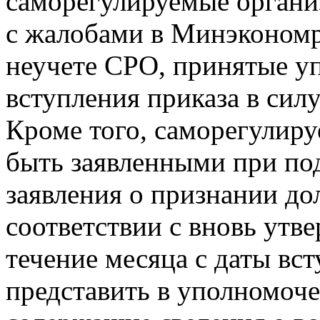
саморегулируемые органи
с жалобами в Минэкономр
неучете СРО, принятые у
вступления приказа в силу
Кроме того, саморегулир
быть заявленными при по
заявления о признании до
соответствии с вновь утв
течение месяца с даты вст
представить в уполномоче