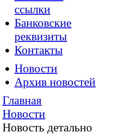
ссылки
Банковские
реквизиты
Контакты
Новости
Архив новостей
Главная
Новости
Новость детально