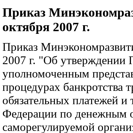
Приказ Минэкономраз
октября 2007 г.
Приказ Минэкономразвити
2007 г. "Об утверждении 
уполномоченным представл
процедурах банкротства т
обязательных платежей и 
Федерации по денежным о
саморегулируемой орган