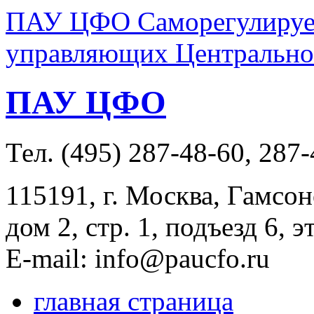
ПАУ ЦФО Саморегулируем
управляющих Центральног
ПАУ ЦФО
Тел. (495) 287-48-60, 287
115191, г. Москва, Гамсон
дом 2, стр. 1, подъезд 6, э
E-mail: info@paucfo.ru
главная страница