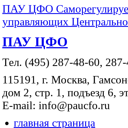
ПАУ ЦФО Саморегулируем
управляющих Центральног
ПАУ ЦФО
Тел. (495) 287-48-60, 287
115191, г. Москва, Гамсон
дом 2, стр. 1, подъезд 6, э
E-mail: info@paucfo.ru
главная страница