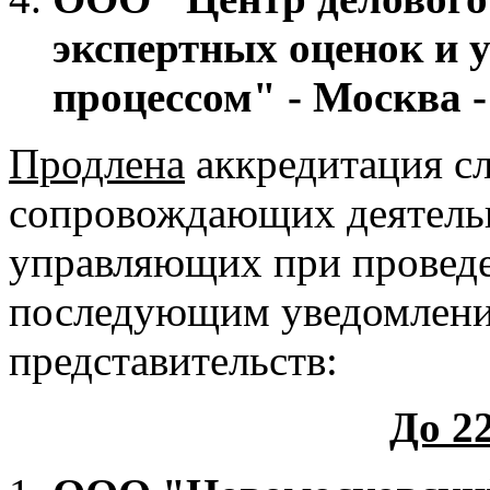
экспертных оценок и
процессом" - Москва 
Продлена
аккредитация с
сопровождающих деятель
управляющих при проведе
последующим уведомлени
представительств:
До 22