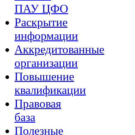
ПАУ ЦФО
Раскрытие
информации
Аккредитованные
организации
Повышение
квалификации
Правовая
база
Полезные