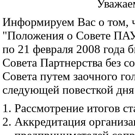
Уважае
Информируем Вас о том, чт
"Положения о Совете ПАУ
по 21 февраля 2008 года 
Совета Партнерства без с
Совета путем заочного го
следующей повесткой дня
Рассмотрение итогов с
Аккредитация организа