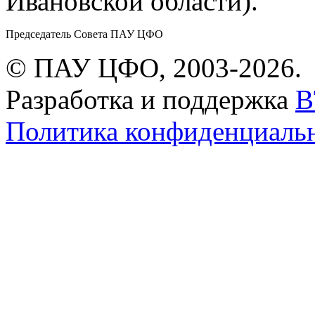
Ивановской области).
Председатель Совета ПАУ ЦФО
© ПАУ ЦФО, 2003-2026.
Разработка и поддержка
B
Политика конфиденциаль