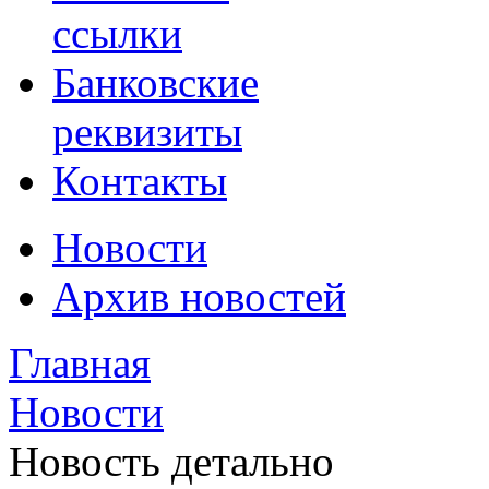
ссылки
Банковские
реквизиты
Контакты
Новости
Архив новостей
Главная
Новости
Новость детально