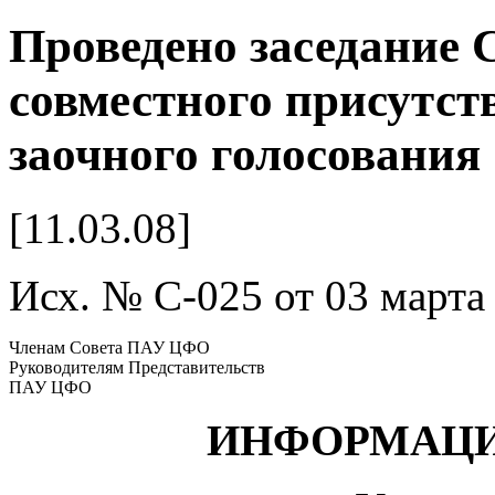
Проведено заседание 
совместного присутст
заочного голосования
[11.03.08]
Исх. № C-025 от 03 марта 
Членам Совета ПАУ ЦФО
Руководителям Представительств
ПАУ ЦФО
ИНФОРМАЦИ