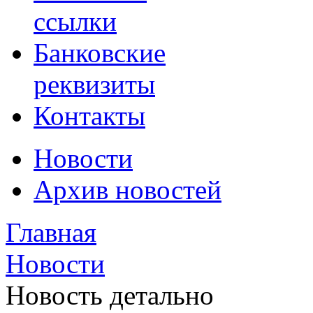
ссылки
Банковские
реквизиты
Контакты
Новости
Архив новостей
Главная
Новости
Новость детально