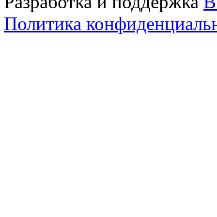
Разработка и поддержка
B
Политика конфиденциаль