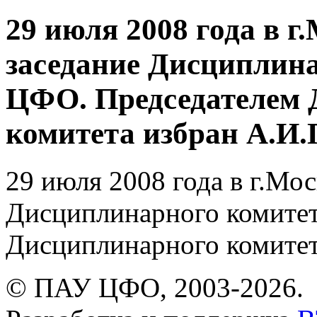
29 июля 2008 года в г
заседание Дисциплин
ЦФО. Председателем 
комитета избран А.И.
29 июля 2008 года в г.Мос
Дисциплинарного комите
Дисциплинарного комитет
© ПАУ ЦФО, 2003-2026.