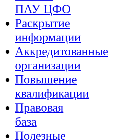
ПАУ ЦФО
Раскрытие
информации
Аккредитованные
организации
Повышение
квалификации
Правовая
база
Полезные