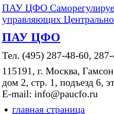
ПАУ ЦФО Саморегулируем
управляющих Центральног
ПАУ ЦФО
Тел. (495) 287-48-60, 287
115191, г. Москва, Гамсон
дом 2, стр. 1, подъезд 6, э
E-mail: info@paucfo.ru
главная страница