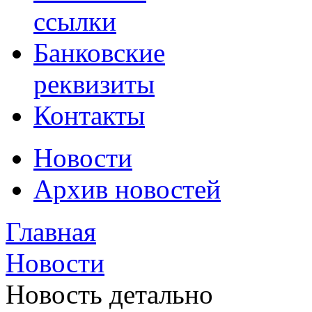
ссылки
Банковские
реквизиты
Контакты
Новости
Архив новостей
Главная
Новости
Новость детально