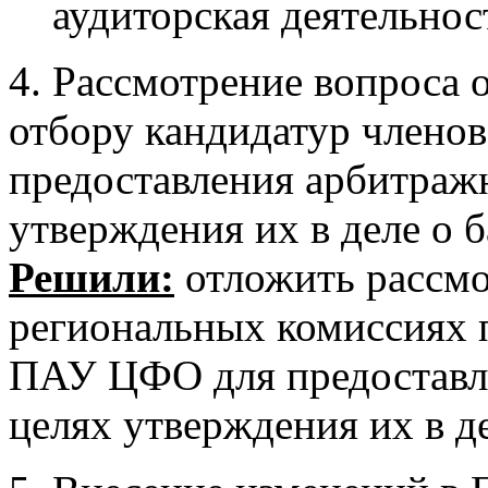
аудиторская деятельнос
4. Рассмотрение вопроса 
отбору кандидатур член
предоставления арбитраж
утверждения их в деле о б
Решили:
отложить рассмо
региональных комиссиях 
ПАУ ЦФО для предоставл
целях утверждения их в де