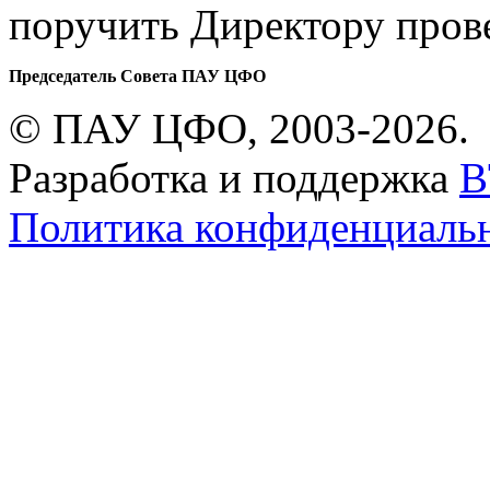
поручить Директору пров
Председатель Совета ПАУ ЦФО
© ПАУ ЦФО, 2003-2026.
Разработка и поддержка
B
Политика конфиденциаль