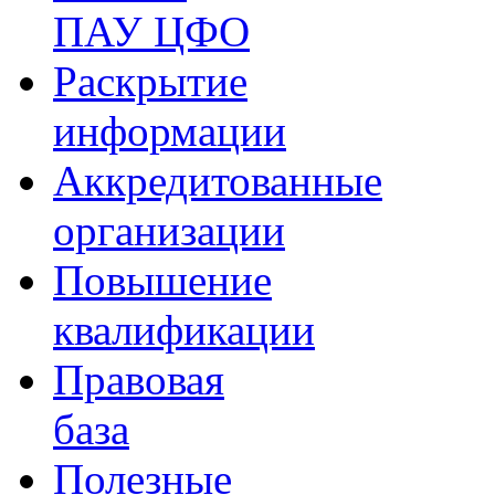
ПАУ ЦФО
Раскрытие
информации
Аккредитованные
организации
Повышение
квалификации
Правовая
база
Полезные