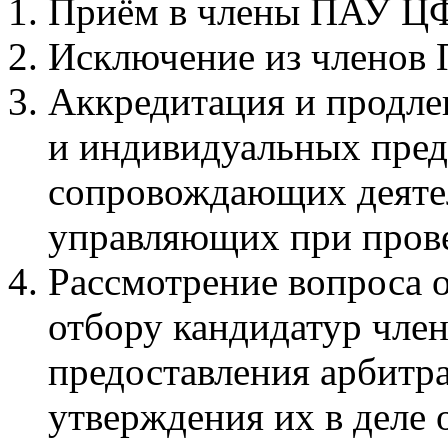
Приём в члены ПАУ Ц
Исключение из членов
Аккредитация и продле
и индивидуальных пред
сопровождающих деяте
управляющих при прове
Рассмотрение вопроса 
отбору кандидатур чл
предоставления арбитр
утверждения их в деле 