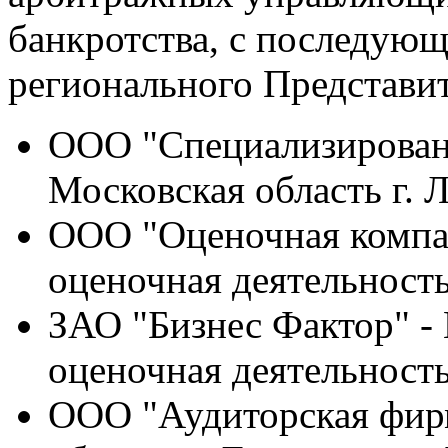
банкротства, с последую
регионального Представит
ООО "Специализирован
Московская область г. 
ООО "Оценочная компан
оценочная деятельность
ЗАО "Бизнес Фактор" - 
оценочная деятельност
ООО "Аудиторская фирм