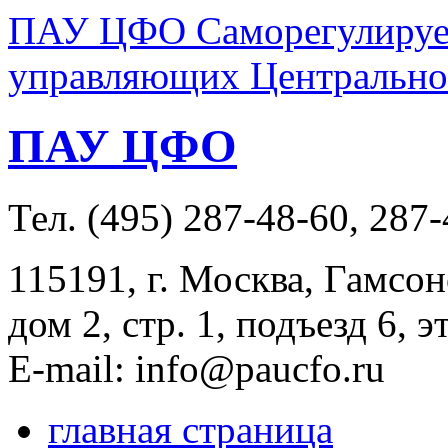
ПАУ ЦФО Саморегулируем
управляющих Центральног
ПАУ ЦФО
Тел. (495) 287-48-60, 287
115191, г. Москва, Гамсон
дом 2, стр. 1, подъезд 6, э
E-mail: info@paucfo.ru
главная страница