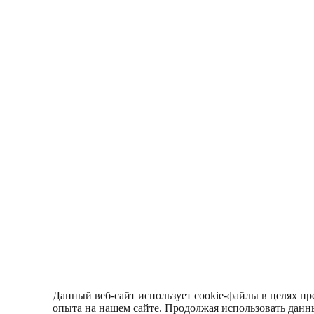
Данный веб-сайт использует cookie-файлы в целях пр
опыта на нашем сайте. Продолжая использовать данны