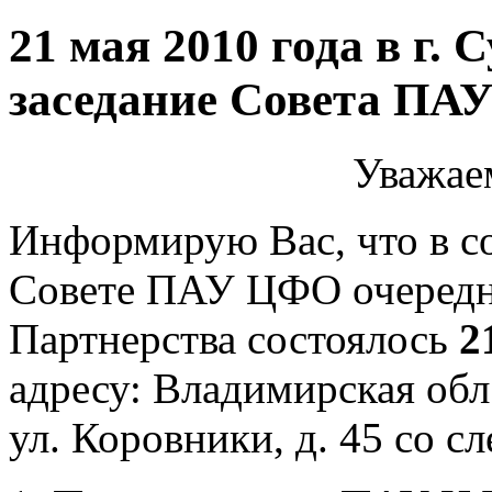
21 мая 2010 года в г. 
заседание Совета ПА
Уважае
Информирую Вас, что в с
Совете ПАУ ЦФО очередно
Партнерства состоялось
2
адресу: Владимирская обл.
ул. Коровники, д. 45 со 