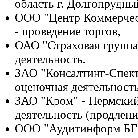
область г. Долгопрудны
ООО "Центр Коммерческ
- проведение торгов,
ОАО "Страховая группа 
деятельность.
ЗАО "Консалтинг-Спект
оценочная деятельность
ЗАО "Кром" - Пермский
деятельность (продлени
ООО "Аудитинформ БГ" 