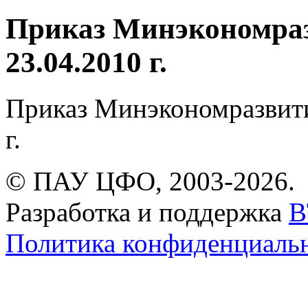
Приказ Минэкономраз
23.04.2010 г.
Приказ Минэкономразвити
г.
© ПАУ ЦФО, 2003-2026.
Разработка и поддержка
B
Политика конфиденциаль