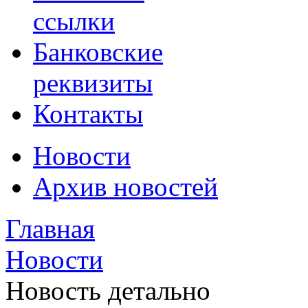
ссылки
Банковские
реквизиты
Контакты
Новости
Архив новостей
Главная
Новости
Новость детально