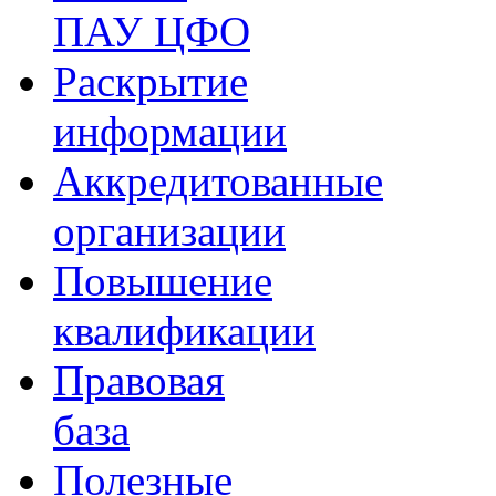
ПАУ ЦФО
Раскрытие
информации
Аккредитованные
организации
Повышение
квалификации
Правовая
база
Полезные