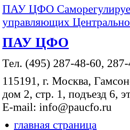
ПАУ ЦФО Саморегулируем
управляющих Центральног
ПАУ ЦФО
Тел. (495) 287-48-60, 287
115191, г. Москва, Гамсон
дом 2, стр. 1, подъезд 6, э
E-mail: info@paucfo.ru
главная страница