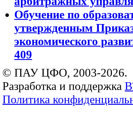
арбитражных управля
Обучение по образов
утвержденным Прика
экономического развит
409
© ПАУ ЦФО, 2003-2026.
Разработка и поддержка
B
Политика конфиденциаль