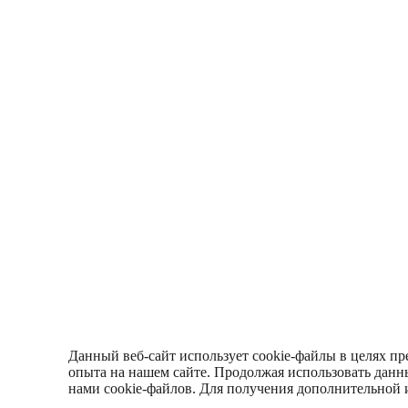
Данный веб-сайт использует cookie-файлы в целях пр
опыта на нашем сайте. Продолжая использовать данны
нами cookie-файлов. Для получения дополнительной