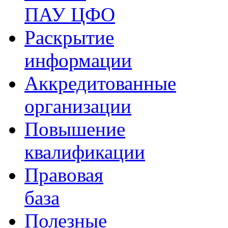
ПАУ ЦФО
Раскрытие
информации
Аккредитованные
организации
Повышение
квалификации
Правовая
база
Полезные