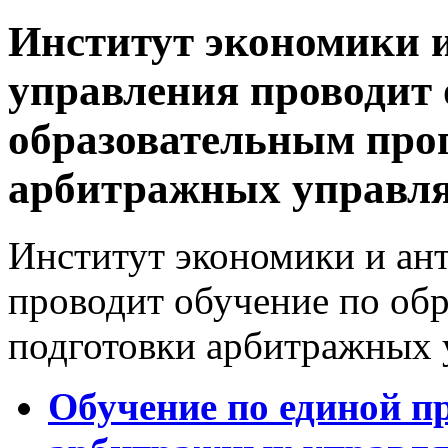
Институт экономики 
управления проводит 
образовательным про
арбитражных управл
Институт экономики и ан
проводит обучение по об
подготовки арбитражных
Обучение по единой п