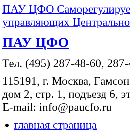
ПАУ ЦФО Саморегулируем
управляющих Центральног
ПАУ ЦФО
Тел. (495) 287-48-60, 287
115191, г. Москва, Гамсон
дом 2, стр. 1, подъезд 6, э
E-mail: info@paucfo.ru
главная страница