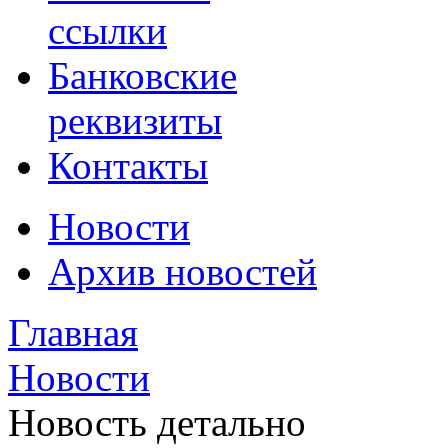
ссылки
Банковские
реквизиты
Контакты
Новости
Архив новостей
Главная
Новости
Новость детально