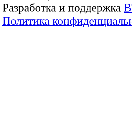
Разработка и поддержка
B
Политика конфиденциаль