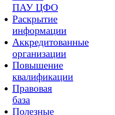
ПАУ ЦФО
Раскрытие
информации
Аккредитованные
организации
Повышение
квалификации
Правовая
база
Полезные