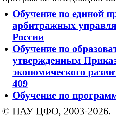
Обучение по единой п
арбитражных управля
России
Обучение по образов
утвержденным Прика
экономического развит
409
Обучение по программ
© ПАУ ЦФО, 2003-2026.