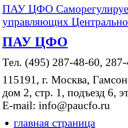
ПАУ ЦФО Саморегулируем
управляющих Центральног
ПАУ ЦФО
Тел. (495) 287-48-60, 287
115191, г. Москва, Гамсон
дом 2, стр. 1, подъезд 6, э
E-mail: info@paucfo.ru
главная страница