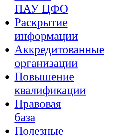
ПАУ ЦФО
Раскрытие
информации
Аккредитованные
организации
Повышение
квалификации
Правовая
база
Полезные