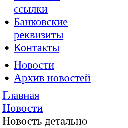
ссылки
Банковские
реквизиты
Контакты
Новости
Архив новостей
Главная
Новости
Новость детально