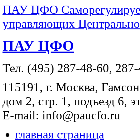
ПАУ ЦФО Саморегулируем
управляющих Центральног
ПАУ ЦФО
Тел. (495) 287-48-60, 287
115191, г. Москва, Гамсон
дом 2, стр. 1, подъезд 6, э
E-mail: info@paucfo.ru
главная страница