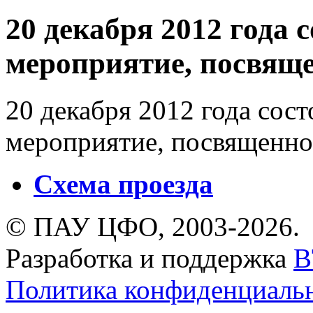
20 декабря 2012 года 
мероприятие, посвящ
20 декабря 2012 года сос
мероприятие, посвященн
Схема проезда
© ПАУ ЦФО, 2003-2026.
Разработка и поддержка
B
Политика конфиденциаль