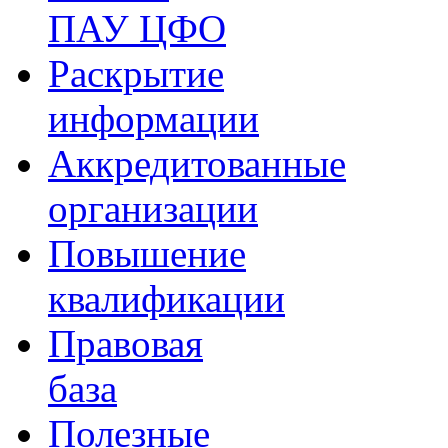
ПАУ ЦФО
Раскрытие
информации
Аккредитованные
организации
Повышение
квалификации
Правовая
база
Полезные