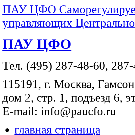
ПАУ ЦФО Саморегулируем
управляющих Центральног
ПАУ ЦФО
Тел. (495) 287-48-60, 287
115191, г. Москва, Гамсон
дом 2, стр. 1, подъезд 6, э
E-mail: info@paucfo.ru
главная страница