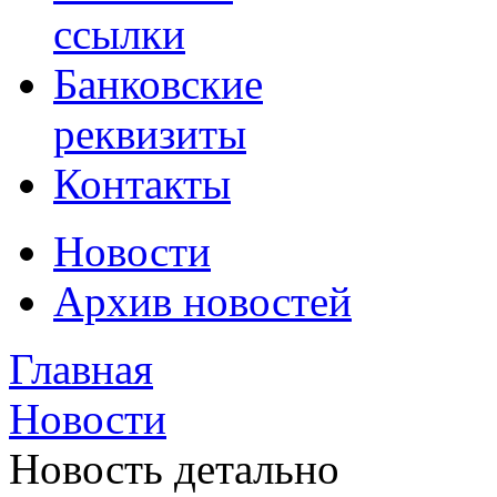
ссылки
Банковские
реквизиты
Контакты
Новости
Архив новостей
Главная
Новости
Новость детально