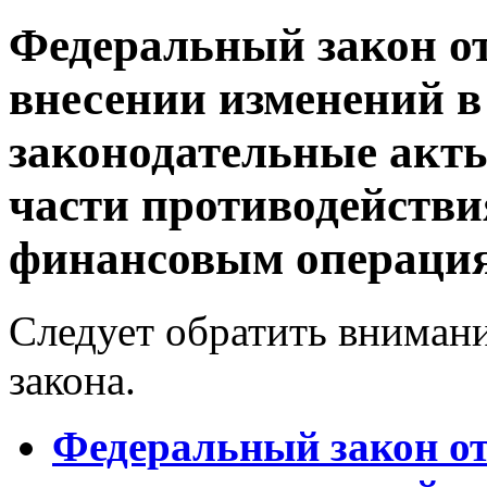
Федеральный закон от
внесении изменений в
законодательные акт
части противодейств
финансовым операци
Следует обратить внимание 
закона.
Федеральный закон от