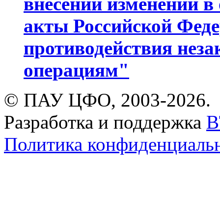
внесении изменений в
акты Российской Феде
противодействия нез
операциям"
© ПАУ ЦФО, 2003-2026.
Разработка и поддержка
B
Политика конфиденциаль