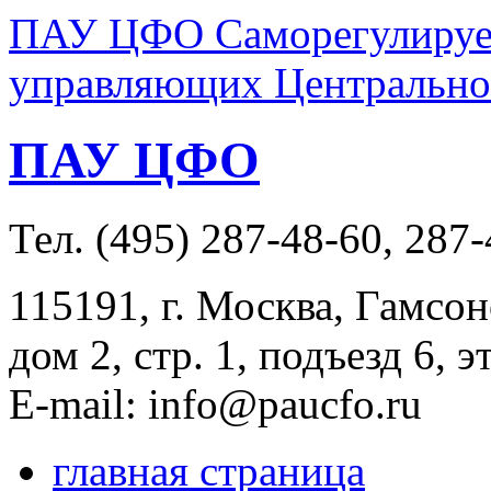
ПАУ ЦФО Саморегулируем
управляющих Центральног
ПАУ ЦФО
Тел. (495) 287-48-60, 287
115191, г. Москва, Гамсон
дом 2, стр. 1, подъезд 6, э
E-mail: info@paucfo.ru
главная страница