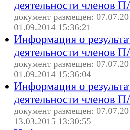
деятельности членов П
документ размещен: 07.07.20
01.09.2014 15:36:21
Информация о результа
деятельности членов П
документ размещен: 07.07.20
01.09.2014 15:36:04
Информация о результа
деятельности членов П
документ размещен: 07.07.20
13.03.2015 13:30:55