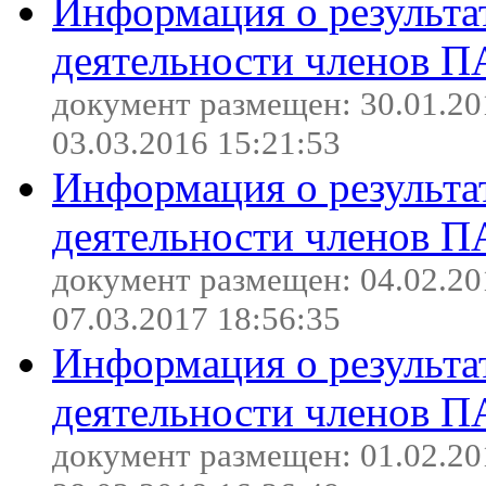
Информация о результа
деятельности членов П
документ размещен: 30.01.20
03.03.2016 15:21:53
Информация о результа
деятельности членов П
документ размещен: 04.02.20
07.03.2017 18:56:35
Информация о результа
деятельности членов П
документ размещен: 01.02.20