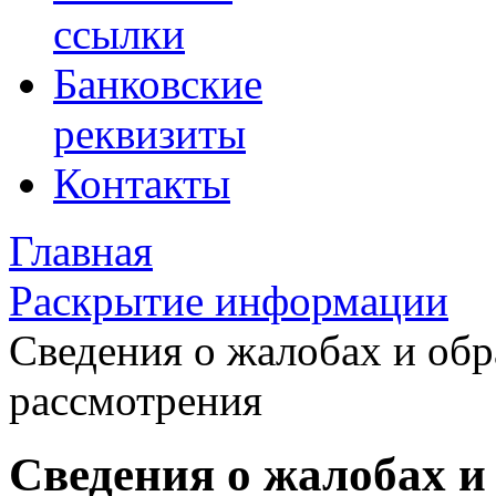
ссылки
Банковские
реквизиты
Контакты
Главная
Раскрытие информации
Сведения о жалобах и обр
рассмотрения
Сведения о жалобах и