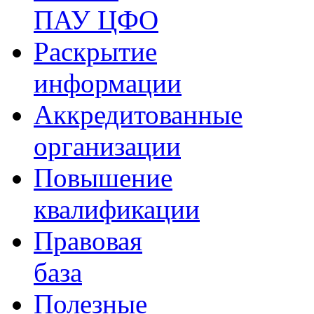
ПАУ ЦФО
Раскрытие
информации
Аккредитованные
организации
Повышение
квалификации
Правовая
база
Полезные