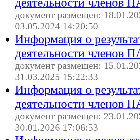
деятельности членов П
документ размещен: 18.01.20
03.05.2024 14:20:50
Информация о результа
деятельности членов П
документ размещен: 15.01.20
31.03.2025 15:22:33
Информация о результа
деятельности членов П
документ размещен: 23.01.20
30.01.2026 17:06:53