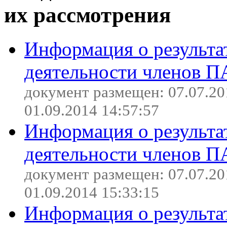
их рассмотрения
Информация о результа
деятельности членов П
документ размещен: 07.07.20
01.09.2014 14:57:57
Информация о результа
деятельности членов П
документ размещен: 07.07.20
01.09.2014 15:33:15
Информация о результа