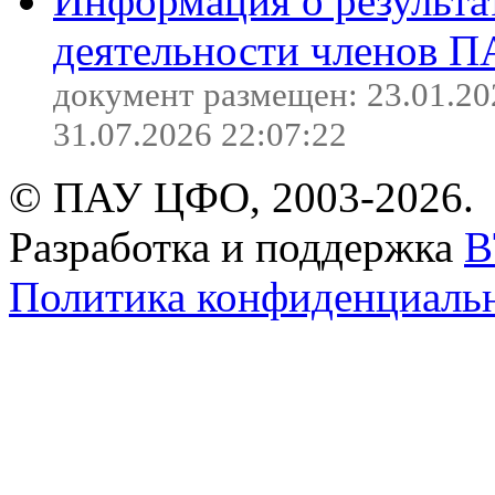
Информация о результа
деятельности членов П
документ размещен: 23.01.20
31.07.2026 22:07:22
© ПАУ ЦФО, 2003-2026.
Разработка и поддержка
B
Политика конфиденциаль