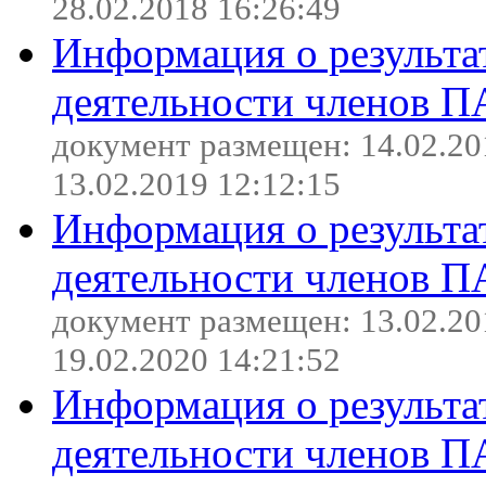
28.02.2018 16:26:49
Информация о результа
деятельности членов П
документ размещен: 14.02.20
13.02.2019 12:12:15
Информация о результа
деятельности членов П
документ размещен: 13.02.20
19.02.2020 14:21:52
Информация о результа
деятельности членов П