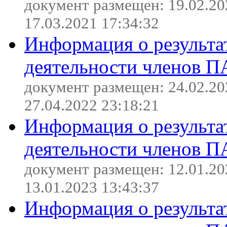
документ размещен: 19.02.20
17.03.2021 17:34:32
Информация о результа
деятельности членов П
документ размещен: 24.02.20
27.04.2022 23:18:21
Информация о результа
деятельности членов П
документ размещен: 12.01.20
13.01.2023 13:43:37
Информация о результа