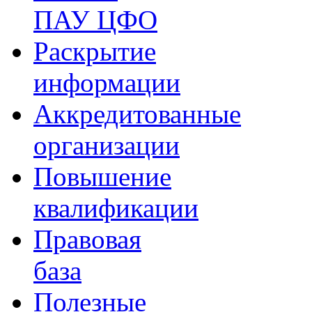
ПАУ ЦФО
Раскрытие
информации
Аккредитованные
организации
Повышение
квалификации
Правовая
база
Полезные