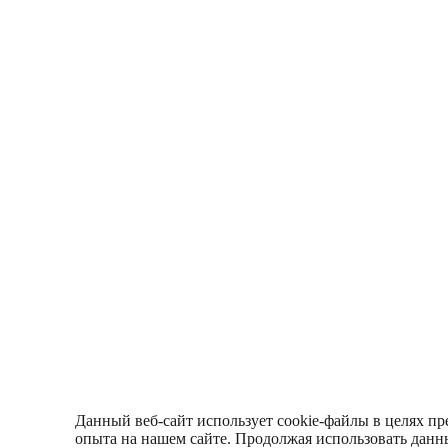
Данный веб-сайт использует cookie-файлы в целях пр
опыта на нашем сайте. Продолжая использовать данны