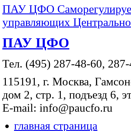
ПАУ ЦФО Саморегулируем
управляющих Центральног
ПАУ ЦФО
Тел. (495) 287-48-60, 287
115191, г. Москва, Гамсон
дом 2, стр. 1, подъезд 6, э
E-mail: info@paucfo.ru
главная страница