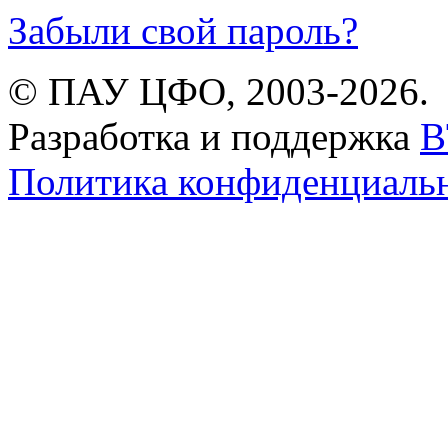
Забыли свой пароль?
© ПАУ ЦФО, 2003-2026.
Разработка и поддержка
B
Политика конфиденциаль