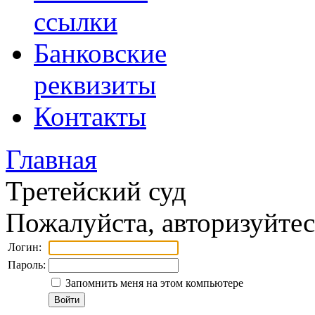
ссылки
Банковские
реквизиты
Контакты
Главная
Третейский суд
Пожалуйста, авторизуйтес
Логин:
Пароль:
Запомнить меня на этом компьютере