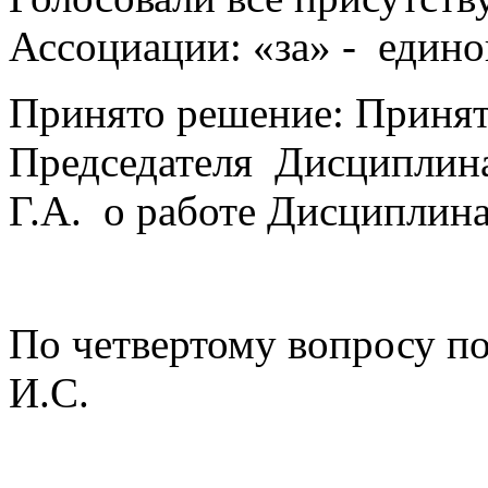
Ассоциации: «за» - едино
Принято решение: Принят
Председателя Дисциплина
Г.А. о работе Дисциплина
По четвертому вопросу п
И.С.