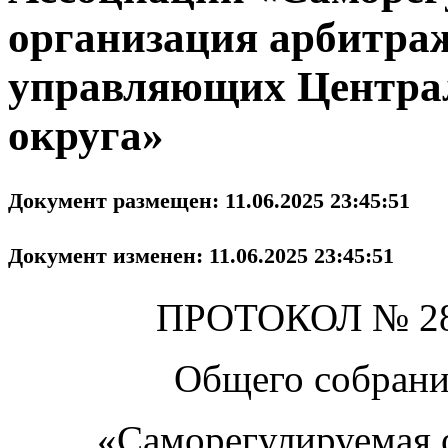
организация арбитр
управляющих Централ
округа»
Документ размещен: 11.06.2025 23:45:51
Документ изменен: 11.06.2025 23:45:51
ПРОТОКОЛ № 28 
Общего собрани
«Саморегулируемая 