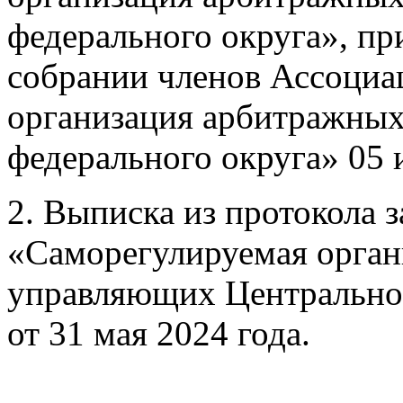
федерального округа», п
собрании членов Ассоциа
организация арбитражны
федерального округа» 05 
2. Выписка из протокола 
«Саморегулируемая орга
управляющих Центральног
от 31 мая 2024 года.