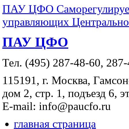
ПАУ ЦФО Саморегулируем
управляющих Центральног
ПАУ ЦФО
Тел. (495) 287-48-60, 287
115191, г. Москва, Гамсон
дом 2, стр. 1, подъезд 6, э
E-mail: info@paucfo.ru
главная страница