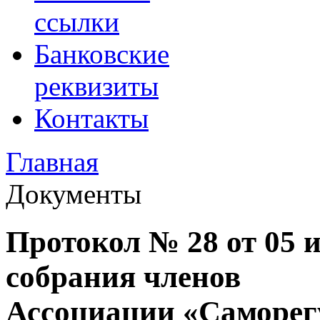
ссылки
Банковские
реквизиты
Контакты
Главная
Документы
Протокол № 28 от 05 
собрания членов
Ассоциации «Саморег