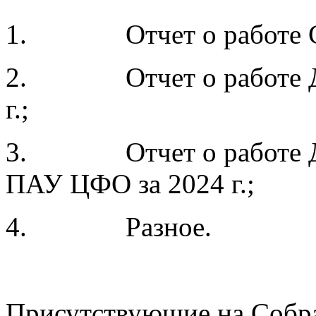
1. Отчет о работе Сов
2. Отчет о работе Ди
г.;
3. Отчет о работе Ди
ПАУ ЦФО за 2024 г.;
4. Разное.
Присутствующие на Собр