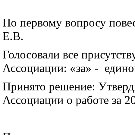
По первому вопросу пове
Е.В.
Голосовали все присутст
Ассоциации: «за» - едино
Принято решение: Утверди
Ассоциации о работе за 20