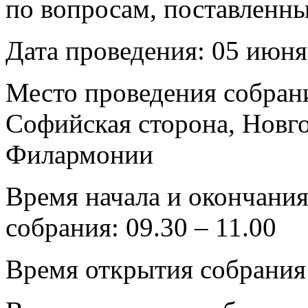
по вопросам, поставленны
Дата проведения: 05 июня 
Место проведения собрани
Софийская сторона, Новго
Филармонии
Время начала и окончания
собрания: 09.30 – 11.00
Время открытия собрания: