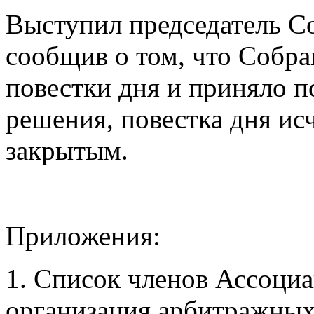
Выступил председатель С
сообщив о том, что Собра
повестки дня и приняло 
решения, повестка дня ис
закрытым.
Приложения:
1. Список членов Ассоци
организация арбитражны