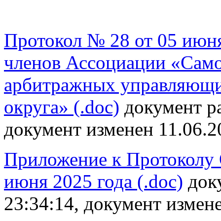
Протокол № 28 от 05 июн
членов Ассоциации «Само
арбитражных управляющи
округа» (.doc)
документ ра
документ изменен 11.06.2
Приложение к Протоколу 
июня 2025 года (.doc)
док
23:34:14, документ измене