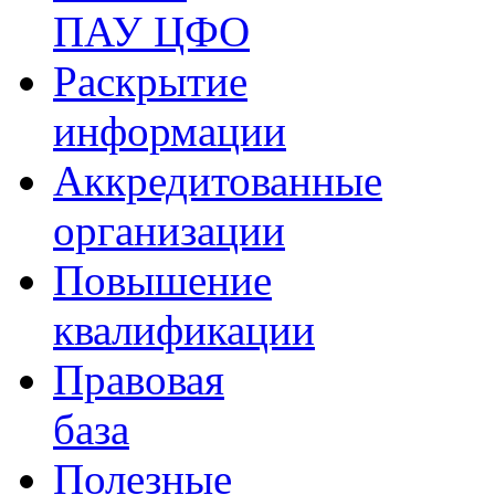
ПАУ ЦФО
Раскрытие
информации
Аккредитованные
организации
Повышение
квалификации
Правовая
база
Полезные