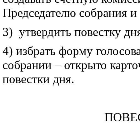
Председателю собрания и
3) утвердить повестку дн
4) избрать форму голосов
собрании – открыто карто
повестки дня.
ПОВЕ