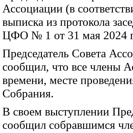
Ассоциации (в соответств
выписка из протокола за
ЦФО № 1 от 31 мая 2024 
Председатель Совета Асс
сообщил, что все члены 
времени, месте проведени
Собрания.
В своем выступлении Пре
сообщил собравшимся чле