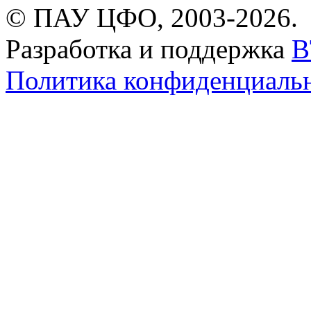
© ПАУ ЦФО, 2003-2026.
Разработка и поддержка
B
Политика конфиденциаль