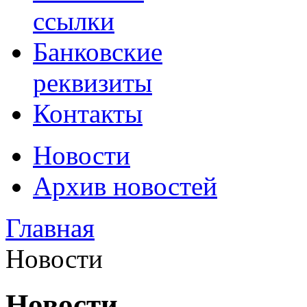
ссылки
Банковские
реквизиты
Контакты
Новости
Архив новостей
Главная
Новости
Новости