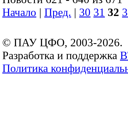
Начало
|
Пред.
|
30
31
32
3
© ПАУ ЦФО, 2003-2026.
Разработка и поддержка
B
Политика конфиденциаль