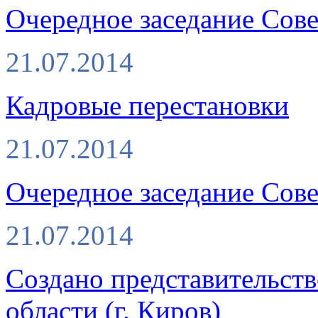
Очередное заседание Со
21.07.2014
Кадровые перестановки
21.07.2014
Очередное заседание Со
21.07.2014
Создано представительс
области (г. Киров)