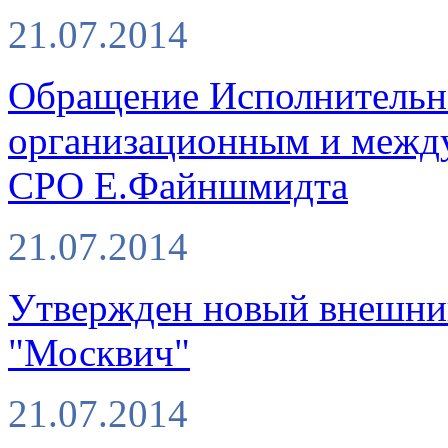
21.07.2014
Обращение Исполнительн
организационным и межд
СРО Е.Файншмидта
21.07.2014
Утвержден новый внешн
"Москвич"
21.07.2014