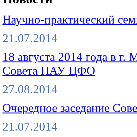
Научно-практический семи
21.07.2014
18 августа 2014 года в г.
Совета ПАУ ЦФО
27.08.2014
Очередное заседание Сове
21.07.2014