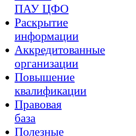
ПАУ ЦФО
Раскрытие
информации
Аккредитованные
организации
Повышение
квалификации
Правовая
база
Полезные