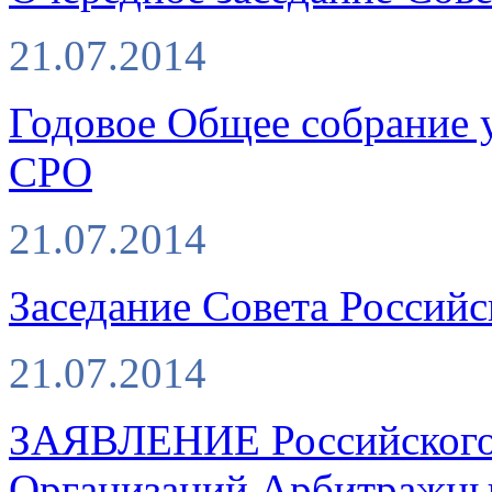
21.07.2014
Годовое Общее собрание 
СРО
21.07.2014
Заседание Совета Россий
21.07.2014
ЗАЯВЛЕНИЕ Российского
Организаций Арбитражны