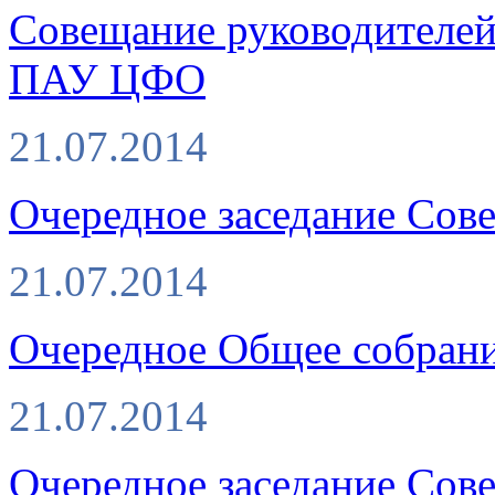
Совещание руководителей
ПАУ ЦФО
21.07.2014
Очередное заседание Сове
21.07.2014
Очередное Общее собран
21.07.2014
Очередное заседание Со