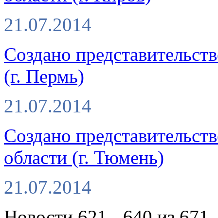
21.07.2014
Создано представительст
(г. Пермь)
21.07.2014
Создано представительс
области (г. Тюмень)
21.07.2014
Новости 621 - 640 из 671